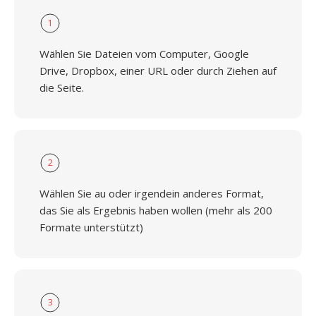
1
Wählen Sie Dateien vom Computer, Google
Drive, Dropbox, einer URL oder durch Ziehen auf
die Seite.
2
Wählen Sie au oder irgendein anderes Format,
das Sie als Ergebnis haben wollen (mehr als 200
Formate unterstützt)
3