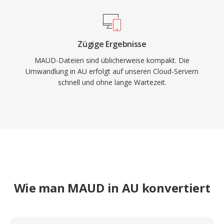
Zügige Ergebnisse
MAUD-Dateien sind üblicherweise kompakt. Die
Umwandlung in AU erfolgt auf unseren Cloud-Servern
schnell und ohne lange Wartezeit.
Wie man MAUD in AU konvertiert