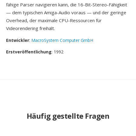
fähige Parser navigieren kann, die 16-Bit-Stereo-Fähigkeit
— dem typischen Amiga-Audio voraus — und der geringe
Overhead, der maximale CPU-Ressourcen für
Videorendering freihält.
Entwickler
:
MacroSystem Computer GmbH
Erstveröffentlichung
: 1992
Häufig gestellte Fragen