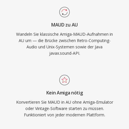
MAUD zu AU
Wandeln Sie klassische Amiga-MAUD-Aufnahmen in
AU um — die Brücke zwischen Retro-Computing-
Audio und Unix-Systemen sowie der Java
javax.sound-API.
Kein Amiga nötig
Konvertieren Sie MAUD in AU ohne Amiga-Emulator
oder Vintage-Software starten zu müssen.
Funktioniert von jeder modernen Plattform.