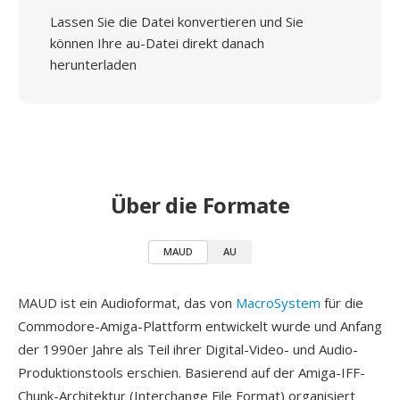
Lassen Sie die Datei konvertieren und Sie
können Ihre au-Datei direkt danach
herunterladen
Über die Formate
MAUD
AU
MAUD ist ein Audioformat, das von
MacroSystem
für die
Commodore-Amiga-Plattform entwickelt wurde und Anfang
der 1990er Jahre als Teil ihrer Digital-Video- und Audio-
Produktionstools erschien. Basierend auf der Amiga-IFF-
Chunk-Architektur (Interchange File Format) organisiert