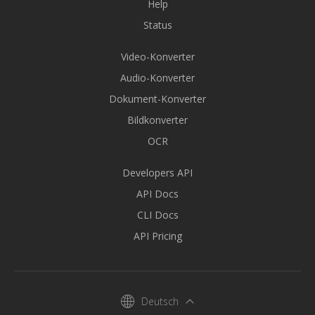
Help
Status
Video-Konverter
Audio-Konverter
Dokument-Konverter
Bildkonverter
OCR
Developers API
API Docs
CLI Docs
API Pricing
Deutsch