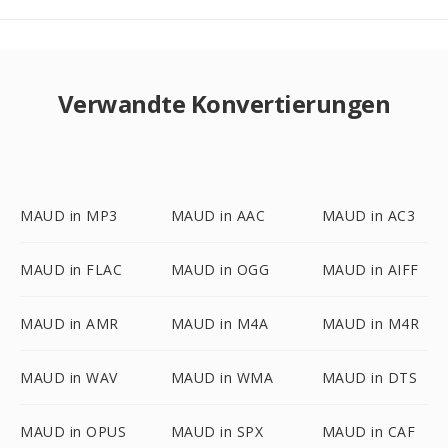
Verwandte Konvertierungen
MAUD in MP3
MAUD in AAC
MAUD in AC3
MAUD in FLAC
MAUD in OGG
MAUD in AIFF
MAUD in AMR
MAUD in M4A
MAUD in M4R
MAUD in WAV
MAUD in WMA
MAUD in DTS
MAUD in OPUS
MAUD in SPX
MAUD in CAF