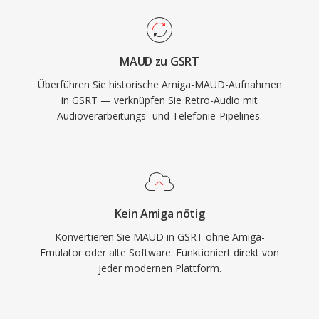
MAUD zu GSRT
Überführen Sie historische Amiga-MAUD-Aufnahmen
in GSRT — verknüpfen Sie Retro-Audio mit
Audioverarbeitungs- und Telefonie-Pipelines.
Kein Amiga nötig
Konvertieren Sie MAUD in GSRT ohne Amiga-
Emulator oder alte Software. Funktioniert direkt von
jeder modernen Plattform.