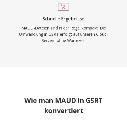
Schnelle Ergebnisse
MAUD-Dateien sind in der Regel kompakt. Die
Umwandlung in GSRT erfolgt auf unseren Cloud-
Servern ohne Wartezeit.
Wie man MAUD in GSRT
konvertiert