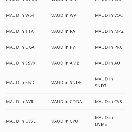
MAUD in W64
MAUD in WV
MAUD in VOC
MAUD in TTA
MAUD in RA
MAUD in MP2
MAUD in OGA
MAUD in PVF
MAUD in PRC
MAUD in 8SVX
MAUD in AMB
MAUD in AU
MAUD in
MAUD in SND
MAUD in SNDR
SNDT
MAUD in AVR
MAUD in CDDA
MAUD in CVS
MAUD in
MAUD in CVSD
MAUD in CVU
DVMS