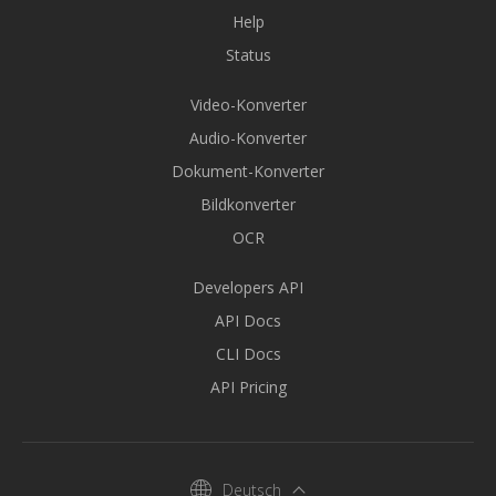
Help
Status
Video-Konverter
Audio-Konverter
Dokument-Konverter
Bildkonverter
OCR
Developers API
API Docs
CLI Docs
API Pricing
Deutsch