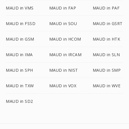
MAUD in VMS
MAUD in FAP
MAUD in PAF
MAUD in FSSD
MAUD in SOU
MAUD in GSRT
MAUD in GSM
MAUD in HCOM
MAUD in HTK
MAUD in IMA
MAUD in IRCAM
MAUD in SLN
MAUD in SPH
MAUD in NIST
MAUD in SMP
MAUD in TXW
MAUD in VOX
MAUD in WVE
MAUD in SD2