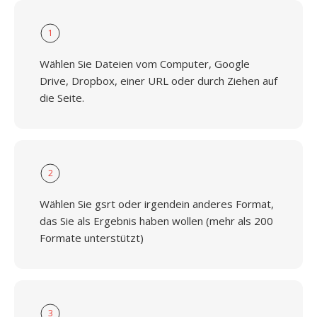
1
Wählen Sie Dateien vom Computer, Google
Drive, Dropbox, einer URL oder durch Ziehen auf
die Seite.
2
Wählen Sie gsrt oder irgendein anderes Format,
das Sie als Ergebnis haben wollen (mehr als 200
Formate unterstützt)
3