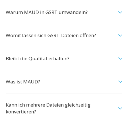
Warum MAUD in GSRT umwandeln?
Womit lassen sich GSRT-Dateien öffnen?
Bleibt die Qualität erhalten?
Was ist MAUD?
Kann ich mehrere Dateien gleichzeitig
konvertieren?