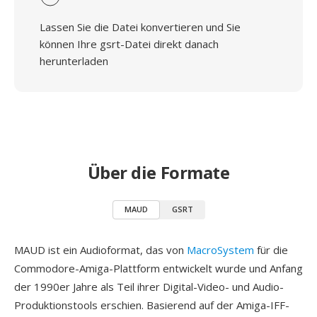
Lassen Sie die Datei konvertieren und Sie
können Ihre gsrt-Datei direkt danach
herunterladen
Über die Formate
MAUD
GSRT
MAUD ist ein Audioformat, das von
MacroSystem
für die
Commodore-Amiga-Plattform entwickelt wurde und Anfang
der 1990er Jahre als Teil ihrer Digital-Video- und Audio-
Produktionstools erschien. Basierend auf der Amiga-IFF-