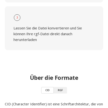
3
Lassen Sie die Datei konvertieren und Sie
können Ihre rgf-Datei direkt danach
herunterladen
Über die Formate
CID
RGF
CID (Character Identifier) ist eine Schriftarchitektur, die von