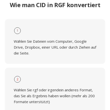
Wie man CID in RGF konvertiert
1
Wählen Sie Dateien vom Computer, Google
Drive, Dropbox, einer URL oder durch Ziehen auf
die Seite.
2
Wählen Sie rgf oder irgendein anderes Format,
das Sie als Ergebnis haben wollen (mehr als 200
Formate unterstützt)