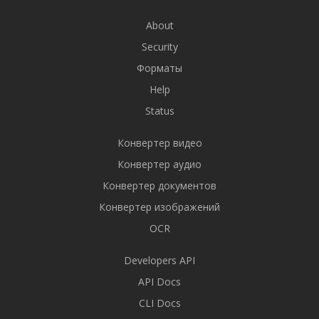
About
Security
Форматы
Help
Status
Конвертер видео
Конвертер аудио
Конвертер документов
Конвертер изображений
OCR
Developers API
API Docs
CLI Docs