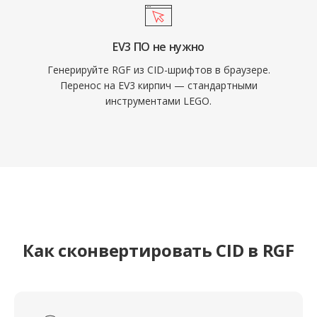
EV3 ПО не нужно
Генерируйте RGF из CID-шрифтов в браузере.
Перенос на EV3 кирпич — стандартными
инструментами LEGO.
Как сконвертировать CID в RGF