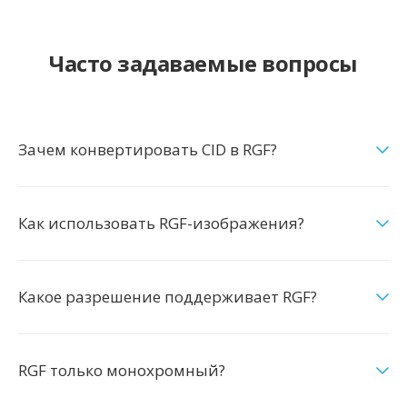
Часто задаваемые вопросы
Зачем конвертировать CID в RGF?
Как использовать RGF-изображения?
Какое разрешение поддерживает RGF?
RGF только монохромный?