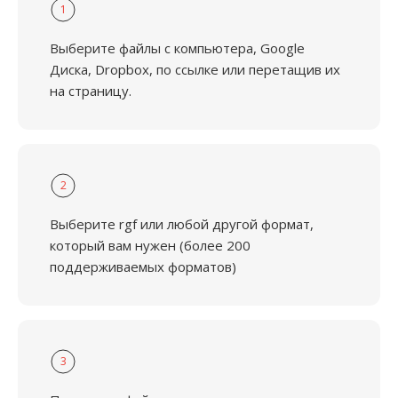
1
Выберите файлы с компьютера, Google
Диска, Dropbox, по ссылке или перетащив их
на страницу.
2
Выберите rgf или любой другой формат,
который вам нужен (более 200
поддерживаемых форматов)
3