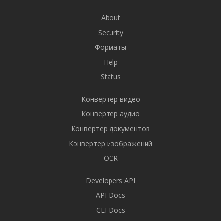
About
Security
Форматы
Help
Status
Конвертер видео
Конвертер аудио
Конвертер документов
Конвертер изображений
OCR
Developers API
API Docs
CLI Docs