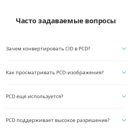
Часто задаваемые вопросы
Зачем конвертировать CID в PCD?
Как просматривать PCD-изображения?
PCD ещё используется?
PCD поддерживает высокое разрешение?