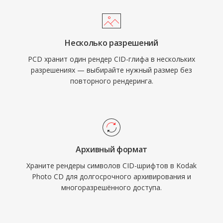
Несколько разрешений
PCD хранит один рендер CID-глифа в нескольких
разрешениях — выбирайте нужный размер без
повторного рендеринга.
Архивный формат
Храните рендеры символов CID-шрифтов в Kodak
Photo CD для долгосрочного архивирования и
многоразрешённого доступа.