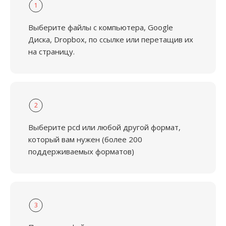
1
Выберите файлы с компьютера, Google
Диска, Dropbox, по ссылке или перетащив их
на страницу.
2
Выберите pcd или любой другой формат,
который вам нужен (более 200
поддерживаемых форматов)
3