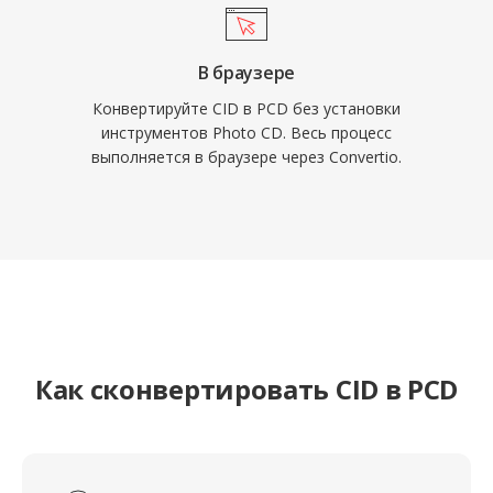
В браузере
Конвертируйте CID в PCD без установки
инструментов Photo CD. Весь процесс
выполняется в браузере через Convertio.
Как сконвертировать CID в PCD