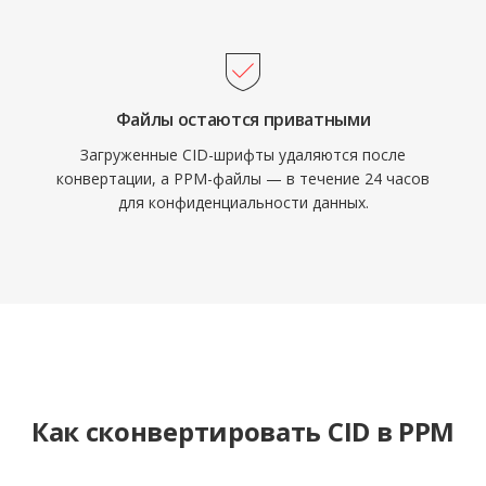
Файлы остаются приватными
Загруженные CID-шрифты удаляются после
конвертации, а PPM-файлы — в течение 24 часов
для конфиденциальности данных.
Как сконвертировать CID в PPM