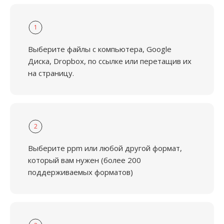
1
Выберите файлы с компьютера, Google
Диска, Dropbox, по ссылке или перетащив их
на страницу.
2
Выберите ppm или любой другой формат,
который вам нужен (более 200
поддерживаемых форматов)