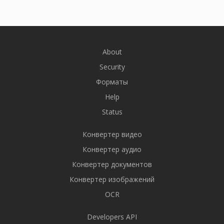
About
Security
Форматы
Help
Status
Конвертер видео
Конвертер аудио
Конвертер документов
Конвертер изображений
OCR
Developers API