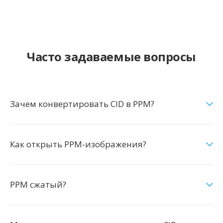
Часто задаваемые вопросы
Зачем конвертировать CID в PPM?
Как открыть PPM-изображения?
PPM сжатый?