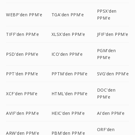
PPSX'den
WEBP'den PPM'e
TGA'den PPM'e
PPM'e
TIFF'den PPM'e
XLSX'den PPM'e
JFIF'den PPM'e
PGM'den
PSD'den PPM'e
ICO'den PPM'e
PPM'e
PPT'den PPM'e
PPTM'den PPM'e
SVG'den PPM'e
DOC'den
XCF'den PPM'e
HTML'den PPM'e
PPM'e
AVIF'den PPM'e
HEIC'den PPM'e
AI'den PPM'e
ORF'den
ARW'den PPM'e
PBM'den PPM'e