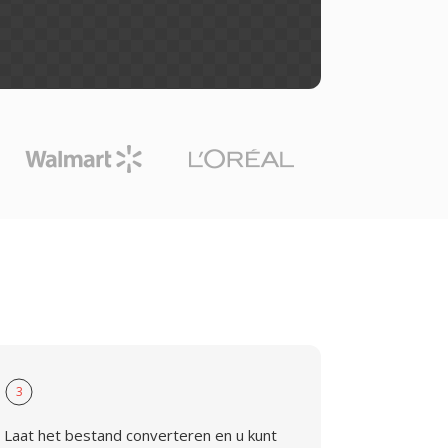
3
Laat het bestand converteren en u kunt