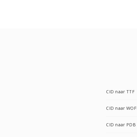
CID naar TTF
CID naar WOF
CID naar PDB