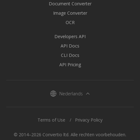
Document Converter
Image Converter
OCR
Developers API
API Docs
CLI Docs
API Pricing
Nederlands
Terms of Use
Privacy Policy
© 2014–2026 Convertio ltd. Alle rechten voorbehouden.