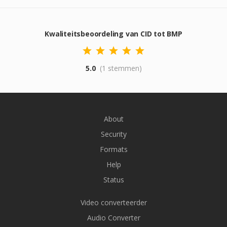
Kwaliteitsbeoordeling van CID tot BMP
5.0
(1 stemmen)
About
Security
Formats
Help
Status
Video converteerder
Audio Converter