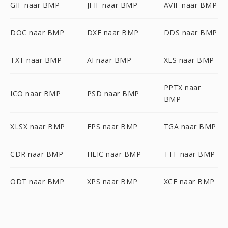
GIF naar BMP
JFIF naar BMP
AVIF naar BMP
DOC naar BMP
DXF naar BMP
DDS naar BMP
TXT naar BMP
AI naar BMP
XLS naar BMP
PPTX naar
ICO naar BMP
PSD naar BMP
BMP
XLSX naar BMP
EPS naar BMP
TGA naar BMP
CDR naar BMP
HEIC naar BMP
TTF naar BMP
ODT naar BMP
XPS naar BMP
XCF naar BMP