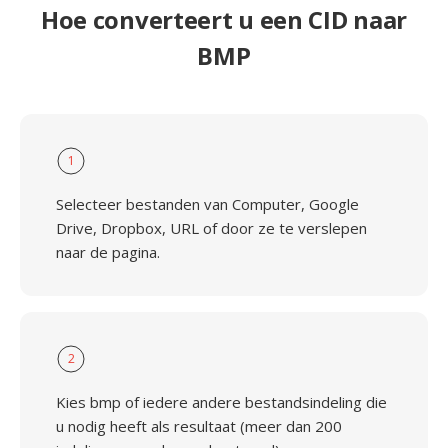
Hoe converteert u een CID naar
BMP
1
Selecteer bestanden van Computer, Google
Drive, Dropbox, URL of door ze te verslepen
naar de pagina.
2
Kies bmp of iedere andere bestandsindeling die
u nodig heeft als resultaat (meer dan 200