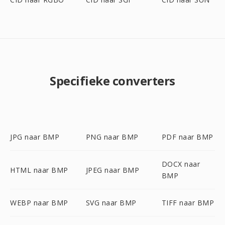
Specifieke converters
JPG naar BMP
PNG naar BMP
PDF naar BMP
DOCX naar
HTML naar BMP
JPEG naar BMP
BMP
WEBP naar BMP
SVG naar BMP
TIFF naar BMP