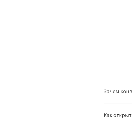
Зачем конв
Как открыт