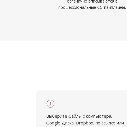
органично вписываются в
профессиональные CG-пайплайны.
1
Выберите файлы с компьютера,
Google Диска, Dropbox, по ссылке или