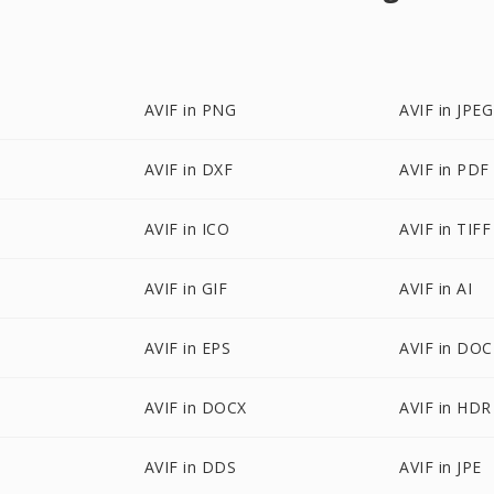
AVIF in PNG
AVIF in JPEG
AVIF in DXF
AVIF in PDF
AVIF in ICO
AVIF in TIFF
AVIF in GIF
AVIF in AI
AVIF in EPS
AVIF in DOC
AVIF in DOCX
AVIF in HDR
AVIF in DDS
AVIF in JPE