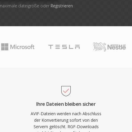
 maximale dateigröße oder
Registrieren
Ihre Dateien bleiben sicher
AVIF-Dateien werden nach Abschluss
der Konvertierung sofort von den
Servern gelöscht. RGF-Downloads