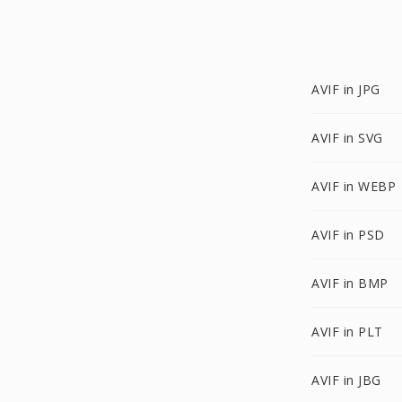
AVIF in JPG
AVIF in SVG
AVIF in WEBP
AVIF in PSD
AVIF in BMP
AVIF in PLT
AVIF in JBG