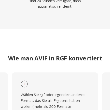
sind 24 Stunden verfügbar, dann
automatisch entfernt.
Wie man AVIF in RGF konvertiert
2
Wählen Sie rgf oder irgendein anderes
Format, das Sie als Ergebnis haben
wollen (mehr als 200 Formate