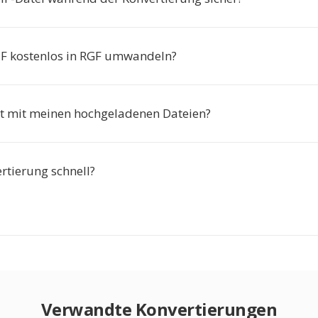
IF kostenlos in RGF umwandeln?
t mit meinen hochgeladenen Dateien?
ertierung schnell?
Verwandte Konvertierungen