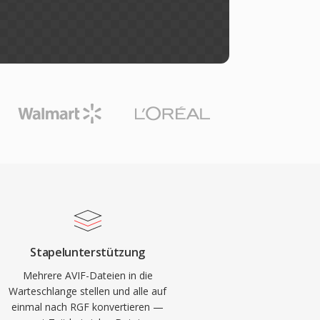
Stapelunterstützung
Mehrere AVIF-Dateien in die
Warteschlange stellen und alle auf
einmal nach RGF konvertieren —