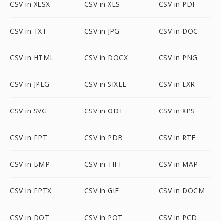
CSV in XLSX
CSV in XLS
CSV in PDF
CSV in TXT
CSV in JPG
CSV in DOC
CSV in HTML
CSV in DOCX
CSV in PNG
CSV in JPEG
CSV in SIXEL
CSV in EXR
CSV in SVG
CSV in ODT
CSV in XPS
CSV in PPT
CSV in PDB
CSV in RTF
CSV in BMP
CSV in TIFF
CSV in MAP
CSV in PPTX
CSV in GIF
CSV in DOCM
CSV in DOT
CSV in POT
CSV in PCD