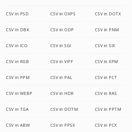
CSV in PSD
CSV in OXPS
CSV in DOTX
CSV in DBK
CSV in ODP
CSV in PNM
CSV in ICO
CSV in SGI
CSV in SIX
CSV in RGB
CSV in VIFF
CSV in XPM
CSV in PPM
CSV in PAL
CSV in PCT
CSV in WEBP
CSV in HDR
CSV in RAS
CSV in TGA
CSV in DOTM
CSV in PPTM
CSV in ABW
CSV in PPSX
CSV in PCX