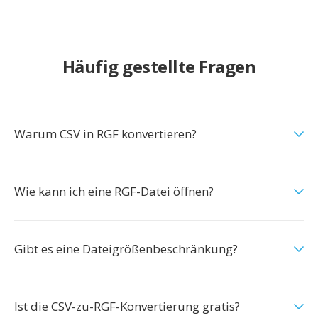
Häufig gestellte Fragen
Warum CSV in RGF konvertieren?
Wie kann ich eine RGF-Datei öffnen?
Gibt es eine Dateigrößenbeschränkung?
Ist die CSV-zu-RGF-Konvertierung gratis?