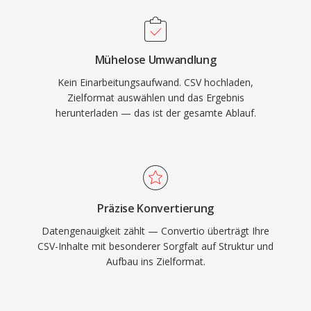
Mühelose Umwandlung
Kein Einarbeitungsaufwand. CSV hochladen,
Zielformat auswählen und das Ergebnis
herunterladen — das ist der gesamte Ablauf.
Präzise Konvertierung
Datengenauigkeit zählt — Convertio überträgt Ihre
CSV-Inhalte mit besonderer Sorgfalt auf Struktur und
Aufbau ins Zielformat.