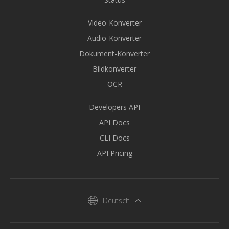
Video-Konverter
Audio-Konverter
Dokument-Konverter
Bildkonverter
OCR
Developers API
API Docs
CLI Docs
API Pricing
Deutsch