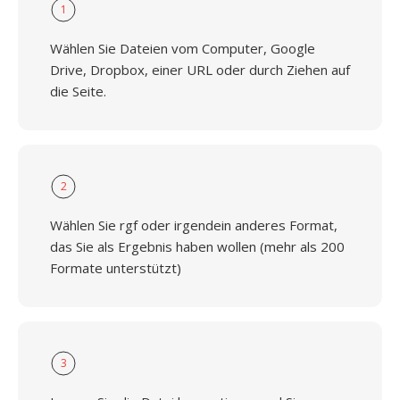
1
Wählen Sie Dateien vom Computer, Google
Drive, Dropbox, einer URL oder durch Ziehen auf
die Seite.
2
Wählen Sie rgf oder irgendein anderes Format,
das Sie als Ergebnis haben wollen (mehr als 200
Formate unterstützt)
3