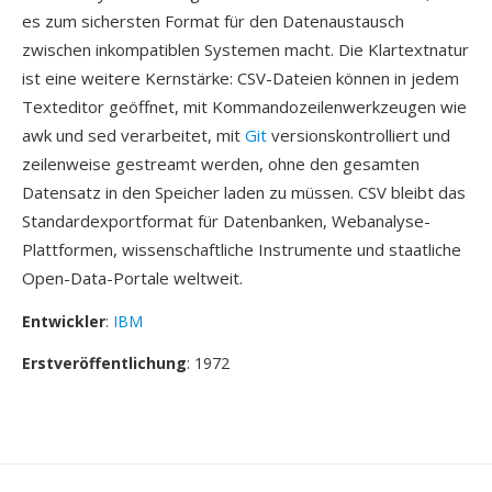
es zum sichersten Format für den Datenaustausch
zwischen inkompatiblen Systemen macht. Die Klartextnatur
ist eine weitere Kernstärke: CSV-Dateien können in jedem
Texteditor geöffnet, mit Kommandozeilenwerkzeugen wie
awk und sed verarbeitet, mit
Git
versionskontrolliert und
zeilenweise gestreamt werden, ohne den gesamten
Datensatz in den Speicher laden zu müssen. CSV bleibt das
Standardexportformat für Datenbanken, Webanalyse-
Plattformen, wissenschaftliche Instrumente und staatliche
Open-Data-Portale weltweit.
Entwickler
:
IBM
Erstveröffentlichung
: 1972