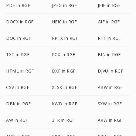
PDF in RGF
JPEG in RGF
JFIF in RGF
DOCX in RGF
HEIC in RGF
GIF in RGF
DOC in RGF
PPTX in RGF
RTF in RGF
TXT in RGF
PCX in RGF
BIN in RGF
HTML in RGF
DXF in RGF
DJVU in RGF
CSV in RGF
XLSX in RGF
ABW in RGF
DBK in RGF
KWD in RGF
SXW in RGF
AW in RGF
3FR in RGF
ARW in RGF