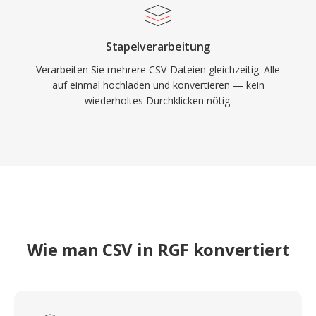
Stapelverarbeitung
Verarbeiten Sie mehrere CSV-Dateien gleichzeitig. Alle
auf einmal hochladen und konvertieren — kein
wiederholtes Durchklicken nötig.
Wie man CSV in RGF konvertiert