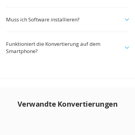
Muss ich Software installieren?
Funktioniert die Konvertierung auf dem
Smartphone?
Verwandte Konvertierungen