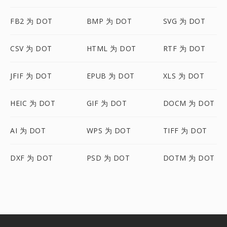
FB2 为 DOT
BMP 为 DOT
SVG 为 DOT
CSV 为 DOT
HTML 为 DOT
RTF 为 DOT
JFIF 为 DOT
EPUB 为 DOT
XLS 为 DOT
HEIC 为 DOT
GIF 为 DOT
DOCM 为 DOT
AI 为 DOT
WPS 为 DOT
TIFF 为 DOT
DXF 为 DOT
PSD 为 DOT
DOTM 为 DOT