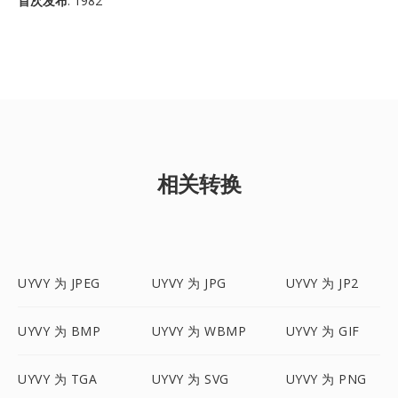
首次发布
: 1982
相关转换
UYVY 为 JPEG
UYVY 为 JPG
UYVY 为 JP2
UYVY 为 BMP
UYVY 为 WBMP
UYVY 为 GIF
UYVY 为 TGA
UYVY 为 SVG
UYVY 为 PNG