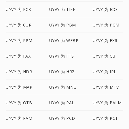
UYVY 为 PCX
UYVY 为 TIFF
UYVY 为 ICO
UYVY 为 CUR
UYVY 为 PBM
UYVY 为 PGM
UYVY 为 PPM
UYVY 为 WEBP
UYVY 为 EXR
UYVY 为 FAX
UYVY 为 FTS
UYVY 为 G3
UYVY 为 HDR
UYVY 为 HRZ
UYVY 为 IPL
UYVY 为 MAP
UYVY 为 MNG
UYVY 为 MTV
UYVY 为 OTB
UYVY 为 PAL
UYVY 为 PALM
UYVY 为 PAM
UYVY 为 PCD
UYVY 为 PCT