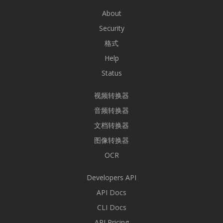
About
Security
格式
Help
Status
视频转换器
音频转换器
文档转换器
图像转换器
OCR
Developers API
API Docs
CLI Docs
API Pricing