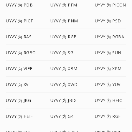
UYVY 为 PDB
UYVY 为 PFM
UYVY 为 PICON
UYVY 为 PICT
UYVY 为 PNM
UYVY 为 PSD
UYVY 为 RAS
UYVY 为 RGB
UYVY 为 RGBA
UYVY 为 RGBO
UYVY 为 SGI
UYVY 为 SUN
UYVY 为 VIFF
UYVY 为 XBM
UYVY 为 XPM
UYVY 为 XV
UYVY 为 XWD
UYVY 为 YUV
UYVY 为 JBG
UYVY 为 JBIG
UYVY 为 HEIC
UYVY 为 HEIF
UYVY 为 G4
UYVY 为 RGF