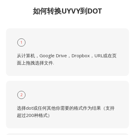
如何转换UYVY到DOT
1
从计算机，Google Drive，Dropbox，URL或在页
面上拖拽选择文件.
2
选择dot或任何其他你需要的格式作为结果（支持
超过200种格式）