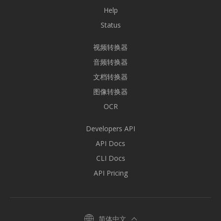
Help
Status
视频转换器
音频转换器
文档转换器
图像转换器
OCR
Developers API
API Docs
CLI Docs
API Pricing
简体中文