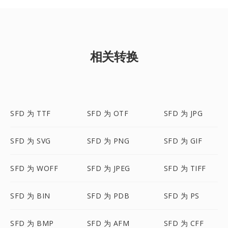
相关转换
SFD 为 TTF
SFD 为 OTF
SFD 为 JPG
SFD 为 SVG
SFD 为 PNG
SFD 为 GIF
SFD 为 WOFF
SFD 为 JPEG
SFD 为 TIFF
SFD 为 BIN
SFD 为 PDB
SFD 为 PS
SFD 为 BMP
SFD 为 AFM
SFD 为 CFF