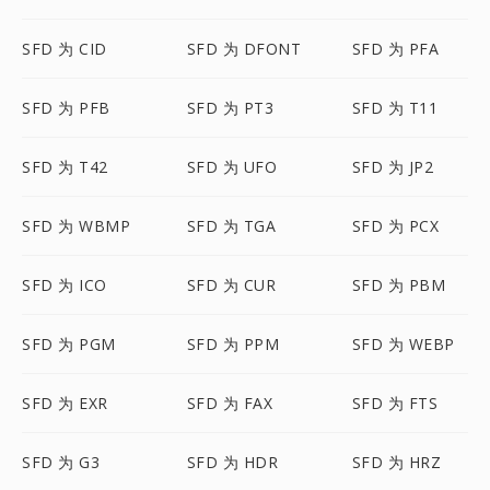
SFD 为 CID
SFD 为 DFONT
SFD 为 PFA
SFD 为 PFB
SFD 为 PT3
SFD 为 T11
SFD 为 T42
SFD 为 UFO
SFD 为 JP2
SFD 为 WBMP
SFD 为 TGA
SFD 为 PCX
SFD 为 ICO
SFD 为 CUR
SFD 为 PBM
SFD 为 PGM
SFD 为 PPM
SFD 为 WEBP
SFD 为 EXR
SFD 为 FAX
SFD 为 FTS
SFD 为 G3
SFD 为 HDR
SFD 为 HRZ