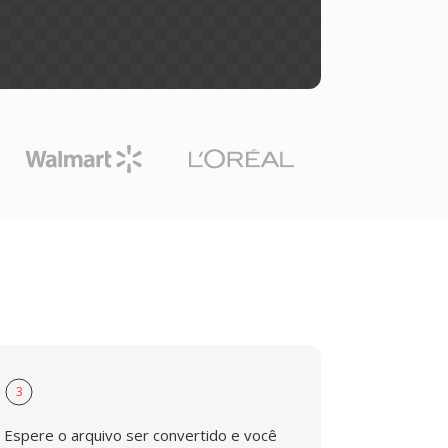
3
Espere o arquivo ser convertido e você