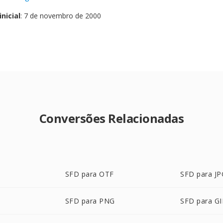
nicial
: 7 de novembro de 2000
Conversões Relacionadas
SFD para OTF
SFD para JP
SFD para PNG
SFD para GI