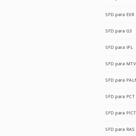
SFD para EXR
SFD para G3
SFD para IPL
SFD para MTV
SFD para PA
SFD para PCT
SFD para PIC
SFD para RAS