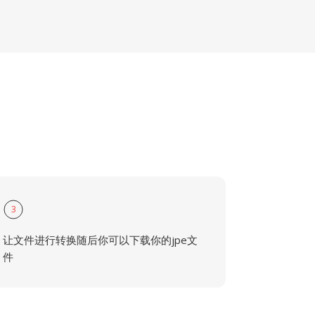
3
让文件进行转换随后你可以下载你的jpe文
件