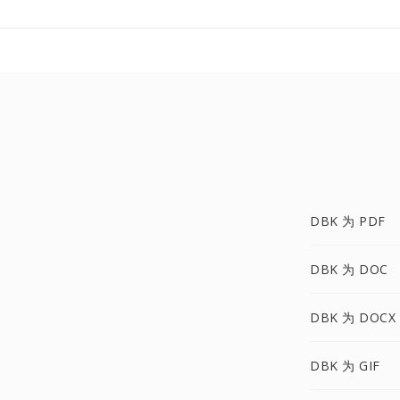
DBK 为 PDF
DBK 为 DOC
DBK 为 DOCX
DBK 为 GIF