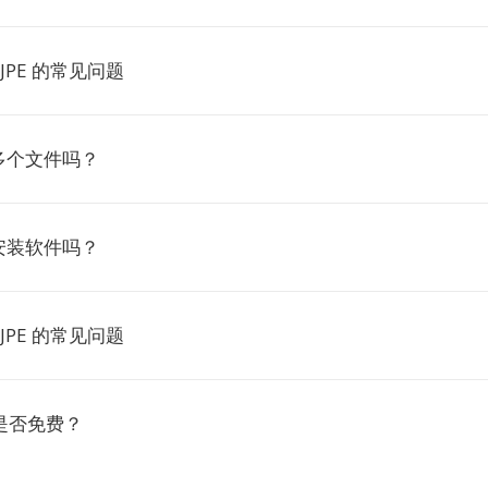
 JPE 的常见问题
多个文件吗？
安装软件吗？
 JPE 的常见问题
E 是否免费？