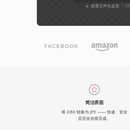
放置文件在这里. 1 
简洁界面
将 DBK 转换为 JPE —— 快速、安全
且完全在线完成。