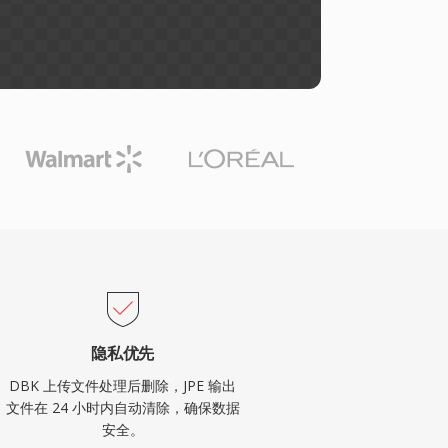
隐私优先
DBK 上传文件处理后删除，JPE 输出
文件在 24 小时内自动清除，确保数据
安全。