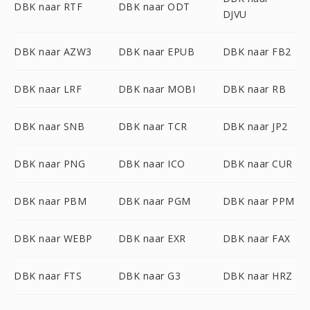
DBK naar RTF
DBK naar ODT
DJVU
DBK naar AZW3
DBK naar EPUB
DBK naar FB2
DBK naar LRF
DBK naar MOBI
DBK naar RB
DBK naar SNB
DBK naar TCR
DBK naar JP2
DBK naar PNG
DBK naar ICO
DBK naar CUR
DBK naar PBM
DBK naar PGM
DBK naar PPM
DBK naar WEBP
DBK naar EXR
DBK naar FAX
DBK naar FTS
DBK naar G3
DBK naar HRZ