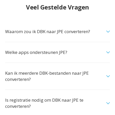
Veel Gestelde Vragen
Waarom zou ik DBK naar JPE converteren?
Welke apps ondersteunen JPE?
Kan ik meerdere DBK-bestanden naar JPE
converteren?
Is registratie nodig om DBK naar JPE te
converteren?