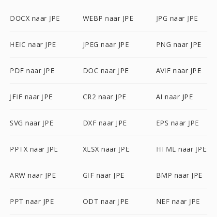
DOCX naar JPE
WEBP naar JPE
JPG naar JPE
HEIC naar JPE
JPEG naar JPE
PNG naar JPE
PDF naar JPE
DOC naar JPE
AVIF naar JPE
JFIF naar JPE
CR2 naar JPE
AI naar JPE
SVG naar JPE
DXF naar JPE
EPS naar JPE
PPTX naar JPE
XLSX naar JPE
HTML naar JPE
ARW naar JPE
GIF naar JPE
BMP naar JPE
PPT naar JPE
ODT naar JPE
NEF naar JPE