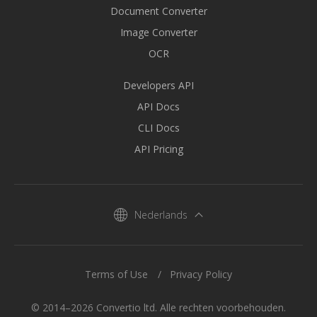
Document Converter
Image Converter
OCR
Developers API
API Docs
CLI Docs
API Pricing
Nederlands
Terms of Use
Privacy Policy
© 2014–2026 Convertio ltd. Alle rechten voorbehouden.