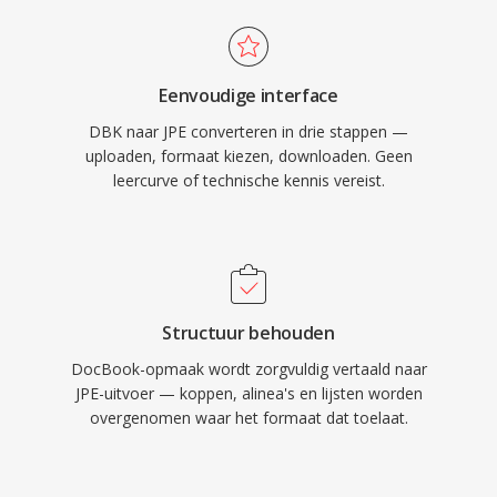
Eenvoudige interface
DBK naar JPE converteren in drie stappen —
uploaden, formaat kiezen, downloaden. Geen
leercurve of technische kennis vereist.
Structuur behouden
DocBook-opmaak wordt zorgvuldig vertaald naar
JPE-uitvoer — koppen, alinea's en lijsten worden
overgenomen waar het formaat dat toelaat.