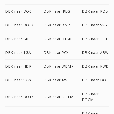
DBK naar DOC
DBK naar JPEG
DBK naar PDB
DBK naar DOCX
DBK naar BMP
DBK naar SVG
DBK naar GIF
DBK naar HTML
DBK naar TIFF
DBK naar TGA
DBK naar PCX
DBK naar ABW
DBK naar HDR
DBK naar WBMP
DBK naar KWD
DBK naar SXW
DBK naar AW
DBK naar DOT
DBK naar
DBK naar DOTX
DBK naar DOTM
DOCM
DBK naar