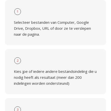
1
Selecteer bestanden van Computer, Google
Drive, Dropbox, URL of door ze te verslepen
naar de pagina.
2
Kies jpe of iedere andere bestandsindeling die u
nodig heeft als resultaat (meer dan 200
indelingen worden ondersteund)
3