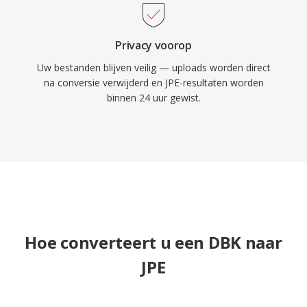
Privacy voorop
Uw bestanden blijven veilig — uploads worden direct
na conversie verwijderd en JPE-resultaten worden
binnen 24 uur gewist.
Hoe converteert u een DBK naar
JPE