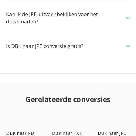
Kan ik de JPE-uitvoer bekijken voor het
downloaden?
Is DBK naar JPE conversie gratis?
Gerelateerde conversies
DBK naar PDF
DBK naar TXT
DBK naar JPG