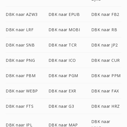
DBK naar AZW3
DBK naar EPUB
DBK naar FB2
DBK naar LRF
DBK naar MOBI
DBK naar RB
DBK naar SNB
DBK naar TCR
DBK naar JP2
DBK naar PNG
DBK naar ICO
DBK naar CUR
DBK naar PBM
DBK naar PGM
DBK naar PPM
DBK naar WEBP
DBK naar EXR
DBK naar FAX
DBK naar FTS
DBK naar G3
DBK naar HRZ
DBK naar
DBK naar IPL
DBK naar MAP