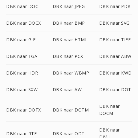
DBK naar DOC
DBK naar JPEG
DBK naar PDB
DBK naar DOCX
DBK naar BMP
DBK naar SVG
DBK naar GIF
DBK naar HTML
DBK naar TIFF
DBK naar TGA
DBK naar PCX
DBK naar ABW
DBK naar HDR
DBK naar WBMP
DBK naar KWD
DBK naar SXW
DBK naar AW
DBK naar DOT
DBK naar
DBK naar DOTX
DBK naar DOTM
DOCM
DBK naar
DBK naar RTF
DBK naar ODT
DJVU