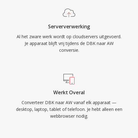
Serververwerking
Al het zware werk wordt op cloudservers uitgevoerd.
Je apparaat blijft vrij tijdens de DBK naar AW
conversie.
Werkt Overal
Converteer DBK naar AW vanaf elk apparaat —
desktop, laptop, tablet of telefoon. Je hebt alleen een
webbrowser nodig.