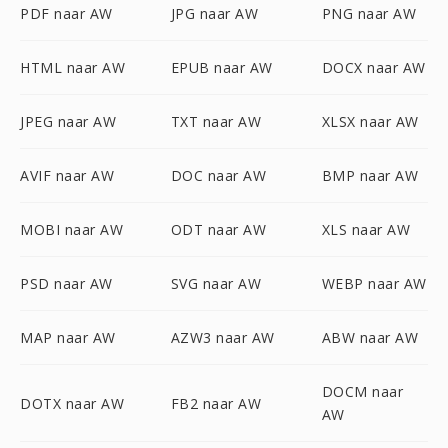
PDF naar AW
JPG naar AW
PNG naar AW
HTML naar AW
EPUB naar AW
DOCX naar AW
JPEG naar AW
TXT naar AW
XLSX naar AW
AVIF naar AW
DOC naar AW
BMP naar AW
MOBI naar AW
ODT naar AW
XLS naar AW
PSD naar AW
SVG naar AW
WEBP naar AW
MAP naar AW
AZW3 naar AW
ABW naar AW
DOCM naar
DOTX naar AW
FB2 naar AW
AW