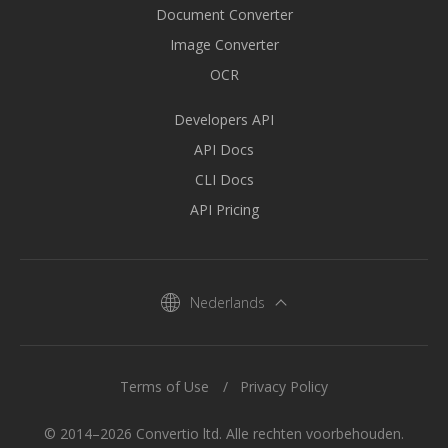
Document Converter
Image Converter
OCR
Developers API
API Docs
CLI Docs
API Pricing
Nederlands
Terms of Use
Privacy Policy
© 2014–2026 Convertio ltd. Alle rechten voorbehouden.