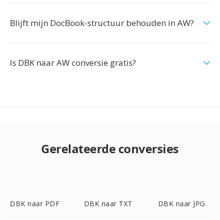
Blijft mijn DocBook-structuur behouden in AW?
Is DBK naar AW conversie gratis?
Gerelateerde conversies
DBK naar PDF
DBK naar TXT
DBK naar JPG