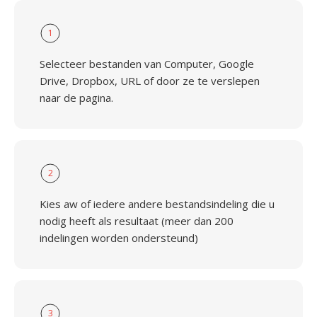
1
Selecteer bestanden van Computer, Google
Drive, Dropbox, URL of door ze te verslepen
naar de pagina.
2
Kies aw of iedere andere bestandsindeling die u
nodig heeft als resultaat (meer dan 200
indelingen worden ondersteund)
3