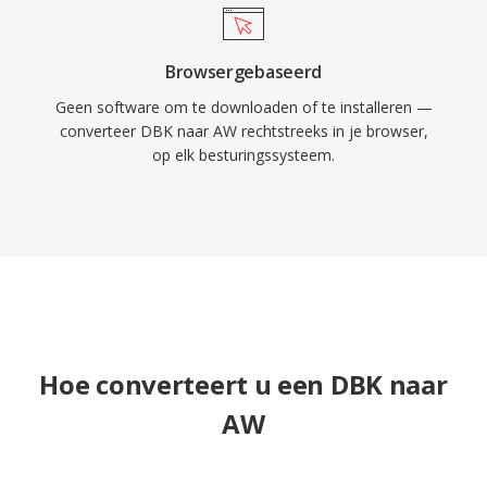
Browsergebaseerd
Geen software om te downloaden of te installeren —
converteer DBK naar AW rechtstreeks in je browser,
op elk besturingssysteem.
Hoe converteert u een DBK naar
AW