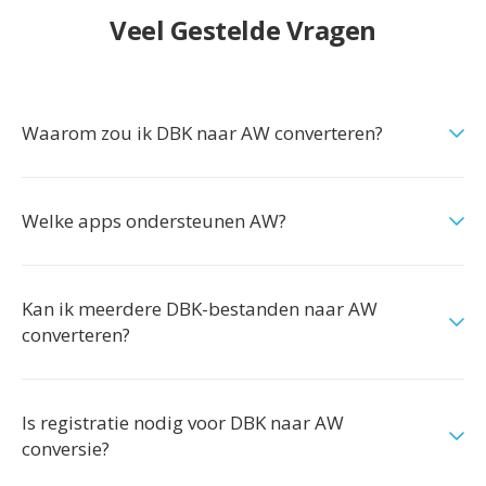
Veel Gestelde Vragen
Waarom zou ik DBK naar AW converteren?
Welke apps ondersteunen AW?
Kan ik meerdere DBK-bestanden naar AW
converteren?
Is registratie nodig voor DBK naar AW
conversie?