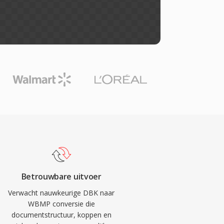
Betrouwbare uitvoer
Verwacht nauwkeurige DBK naar
WBMP conversie die
documentstructuur, koppen en