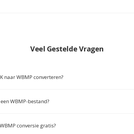
Veel Gestelde Vragen
 naar WBMP converteren?
k een WBMP-bestand?
 WBMP conversie gratis?