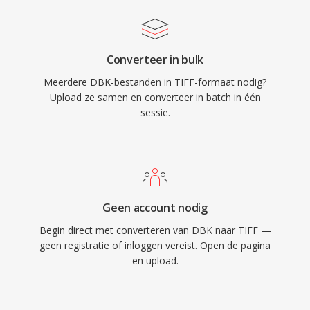
Converteer in bulk
Meerdere DBK-bestanden in TIFF-formaat nodig?
Upload ze samen en converteer in batch in één
sessie.
Geen account nodig
Begin direct met converteren van DBK naar TIFF —
geen registratie of inloggen vereist. Open de pagina
en upload.