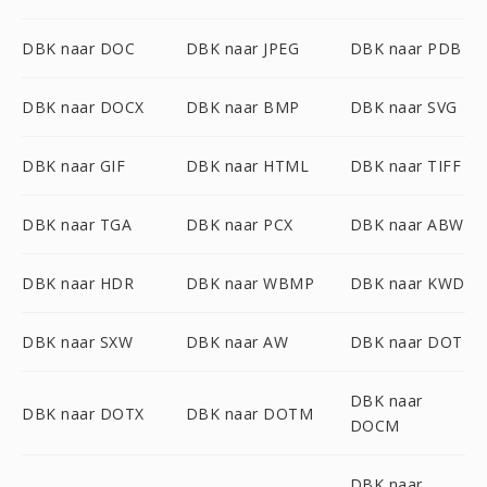
DBK naar DOC
DBK naar JPEG
DBK naar PDB
DBK naar DOCX
DBK naar BMP
DBK naar SVG
DBK naar GIF
DBK naar HTML
DBK naar TIFF
DBK naar TGA
DBK naar PCX
DBK naar ABW
DBK naar HDR
DBK naar WBMP
DBK naar KWD
DBK naar SXW
DBK naar AW
DBK naar DOT
DBK naar
DBK naar DOTX
DBK naar DOTM
DOCM
DBK naar