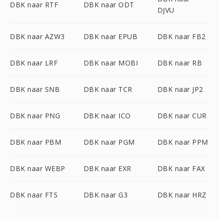
DBK naar RTF
DBK naar ODT
DJVU
DBK naar AZW3
DBK naar EPUB
DBK naar FB2
DBK naar LRF
DBK naar MOBI
DBK naar RB
DBK naar SNB
DBK naar TCR
DBK naar JP2
DBK naar PNG
DBK naar ICO
DBK naar CUR
DBK naar PBM
DBK naar PGM
DBK naar PPM
DBK naar WEBP
DBK naar EXR
DBK naar FAX
DBK naar FTS
DBK naar G3
DBK naar HRZ