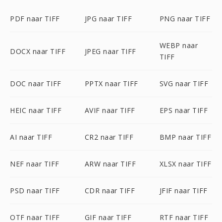
PDF naar TIFF
JPG naar TIFF
PNG naar TIFF
WEBP naar
DOCX naar TIFF
JPEG naar TIFF
TIFF
DOC naar TIFF
PPTX naar TIFF
SVG naar TIFF
HEIC naar TIFF
AVIF naar TIFF
EPS naar TIFF
AI naar TIFF
CR2 naar TIFF
BMP naar TIFF
NEF naar TIFF
ARW naar TIFF
XLSX naar TIFF
PSD naar TIFF
CDR naar TIFF
JFIF naar TIFF
OTF naar TIFF
GIF naar TIFF
RTF naar TIFF