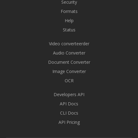
Security
Formats
Help
Status
Video converteerder
Audio Converter
Document Converter
Image Converter
OCR
Developers API
API Docs
CLI Docs
API Pricing