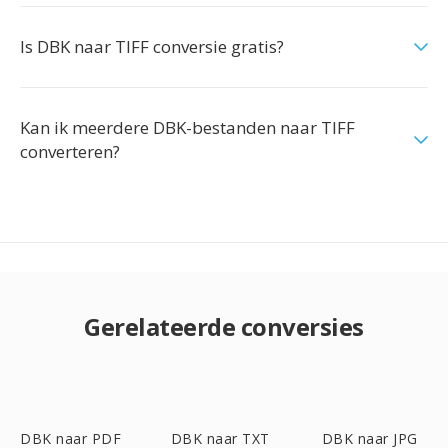
Is DBK naar TIFF conversie gratis?
Kan ik meerdere DBK-bestanden naar TIFF
converteren?
Gerelateerde conversies
DBK naar PDF
DBK naar TXT
DBK naar JPG