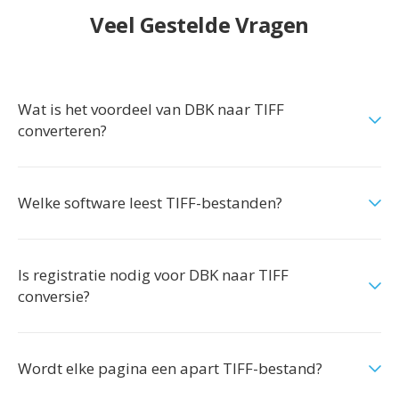
Veel Gestelde Vragen
Wat is het voordeel van DBK naar TIFF
converteren?
Welke software leest TIFF-bestanden?
Is registratie nodig voor DBK naar TIFF
conversie?
Wordt elke pagina een apart TIFF-bestand?