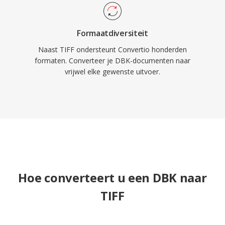
Formaatdiversiteit
Naast TIFF ondersteunt Convertio honderden
formaten. Converteer je DBK-documenten naar
vrijwel elke gewenste uitvoer.
Hoe converteert u een DBK naar
TIFF