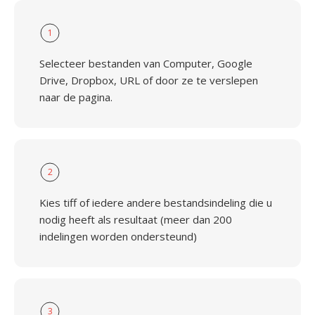
1
Selecteer bestanden van Computer, Google
Drive, Dropbox, URL of door ze te verslepen
naar de pagina.
2
Kies tiff of iedere andere bestandsindeling die u
nodig heeft als resultaat (meer dan 200
indelingen worden ondersteund)
3