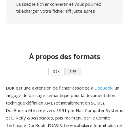
Laissez le fichier convertir et vous pourrez
télécharger votre fichier tiff juste après
À propos des formats
DBK
TIFF
DBK est une extension de fichier associee à
DocBook
, un
langage de balisage semantique pour la documentation
technique défini en XML (et initialement en SGML).
DocBook a été crée vers 1991 par HaL Computer Systems
et O'Reilly & Associates, puis maintenu par le Comite
Technique DocBook d'OASIS. Le vocabulaire fournit plus de