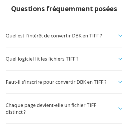
Questions fréquemment posées
Quel est l'intérêt de convertir DBK en TIFF ?
Quel logiciel lit les fichiers TIFF ?
Faut-il s'inscrire pour convertir DBK en TIFF ?
Chaque page devient-elle un fichier TIFF
distinct ?