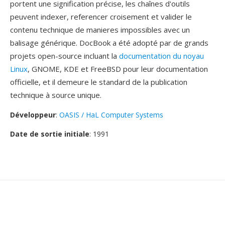
portent une signification précise, les chaînes d'outils
peuvent indexer, referencer croisement et valider le
contenu technique de manieres impossibles avec un
balisage générique. DocBook a été adopté par de grands
projets open-source incluant la
documentation du noyau
Linux
, GNOME, KDE et FreeBSD pour leur documentation
officielle, et il demeure le standard de la publication
technique à source unique.
Développeur
:
OASIS / HaL Computer Systems
Date de sortie initiale
: 1991