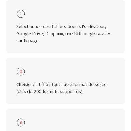
1
Sélectionnez des fichiers depuis l'ordinateur,
Google Drive, Dropbox, une URL ou glissez-les
sur la page.
2
Choisissez tiff ou tout autre format de sortie
(plus de 200 formats supportés)
3