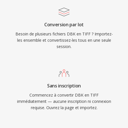
Conversion par lot
Besoin de plusieurs fichiers DBK en TIFF ? Importez-
les ensemble et convertissez-les tous en une seule
session.
Sans inscription
Commencez à convertir DBK en TIFF
immédiatement — aucune inscription ni connexion
requise. Ouvrez la page et importez.