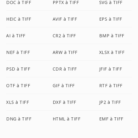
DOC à TIFF
PPTX à TIFF
SVG à TIFF
HEIC à TIFF
AVIF à TIFF
EPS à TIFF
AI à TIFF
CR2 à TIFF
BMP à TIFF
NEF à TIFF
ARW à TIFF
XLSX à TIFF
PSD à TIFF
CDR à TIFF
JFIF à TIFF
OTF à TIFF
GIF à TIFF
RTF à TIFF
XLS à TIFF
DXF à TIFF
JP2 à TIFF
DNG à TIFF
HTML à TIFF
EMF à TIFF