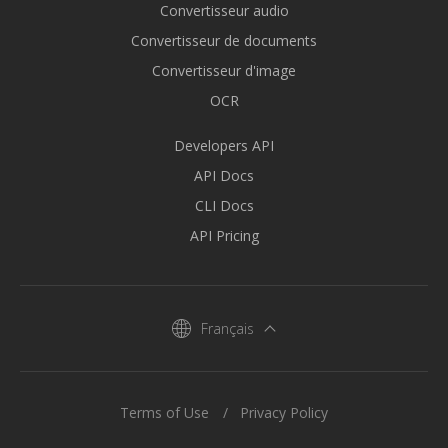
Convertisseur audio
Convertisseur de documents
Convertisseur d'image
OCR
Developers API
API Docs
CLI Docs
API Pricing
Français
Terms of Use
Privacy Policy