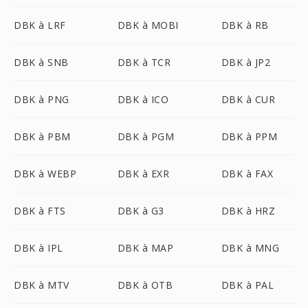
DBK à LRF
DBK à MOBI
DBK à RB
DBK à SNB
DBK à TCR
DBK à JP2
DBK à PNG
DBK à ICO
DBK à CUR
DBK à PBM
DBK à PGM
DBK à PPM
DBK à WEBP
DBK à EXR
DBK à FAX
DBK à FTS
DBK à G3
DBK à HRZ
DBK à IPL
DBK à MAP
DBK à MNG
DBK à MTV
DBK à OTB
DBK à PAL