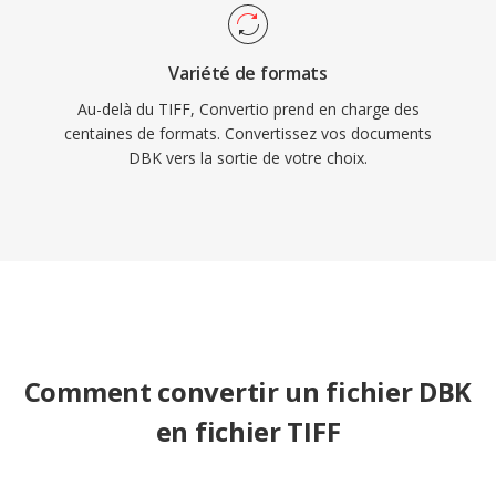
Variété de formats
Au-delà du TIFF, Convertio prend en charge des
centaines de formats. Convertissez vos documents
DBK vers la sortie de votre choix.
Comment convertir un fichier DBK
en fichier TIFF