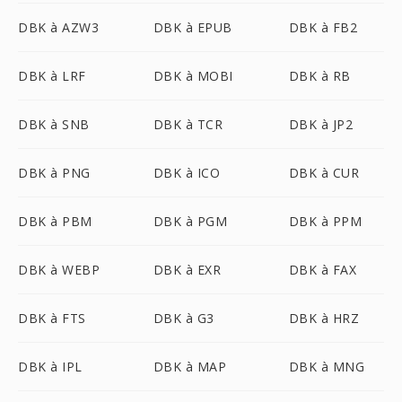
DBK à AZW3
DBK à EPUB
DBK à FB2
DBK à LRF
DBK à MOBI
DBK à RB
DBK à SNB
DBK à TCR
DBK à JP2
DBK à PNG
DBK à ICO
DBK à CUR
DBK à PBM
DBK à PGM
DBK à PPM
DBK à WEBP
DBK à EXR
DBK à FAX
DBK à FTS
DBK à G3
DBK à HRZ
DBK à IPL
DBK à MAP
DBK à MNG