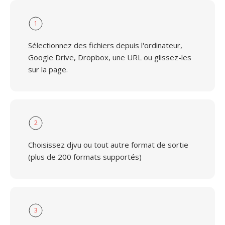
1
Sélectionnez des fichiers depuis l'ordinateur,
Google Drive, Dropbox, une URL ou glissez-les
sur la page.
2
Choisissez djvu ou tout autre format de sortie
(plus de 200 formats supportés)
3