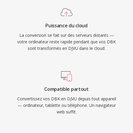
Puissance du cloud
La conversion se fait sur des serveurs distants —
votre ordinateur reste rapide pendant que vos DBK
sont transformés en DJVU dans le cloud.
Compatible partout
Convertissez vos DBK en DJVU depuis tout appareil
— ordinateur, tablette ou téléphone. Un navigateur
web suffit.