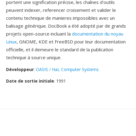
portent une signification précise, les chaînes d'outils
peuvent indexer, referencer croisement et valider le
contenu technique de manieres impossibles avec un
balisage générique. DocBook a été adopté par de grands
projets open-source incluant la
documentation du noyau
Linux
, GNOME, KDE et FreeBSD pour leur documentation
officielle, et il demeure le standard de la publication
technique à source unique.
Développeur
:
OASIS / HaL Computer Systems
Date de sortie initiale
: 1991