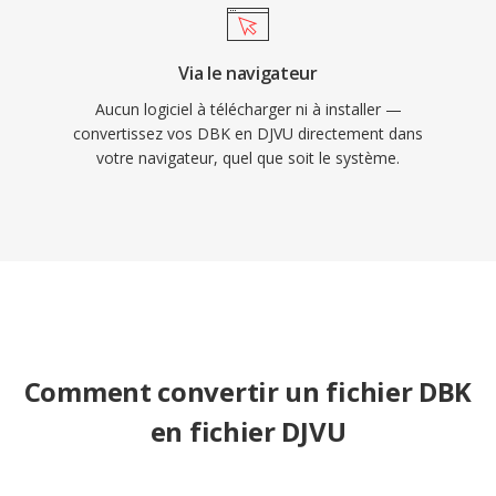
Via le navigateur
Aucun logiciel à télécharger ni à installer —
convertissez vos DBK en DJVU directement dans
votre navigateur, quel que soit le système.
Comment convertir un fichier DBK
en fichier DJVU