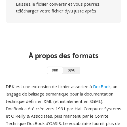
Laissez le fichier convertir et vous pourrez
télécharger votre fichier djvu juste après
À propos des formats
DBK
DJVU
DBK est une extension de fichier associee à
DocBook
, un
langage de balisage semantique pour la documentation
technique défini en XML (et initialement en SGML).
DocBook a été crée vers 1991 par HaL Computer Systems
et O'Reilly & Associates, puis maintenu par le Comite
Technique DocBook d'OASIS. Le vocabulaire fournit plus de