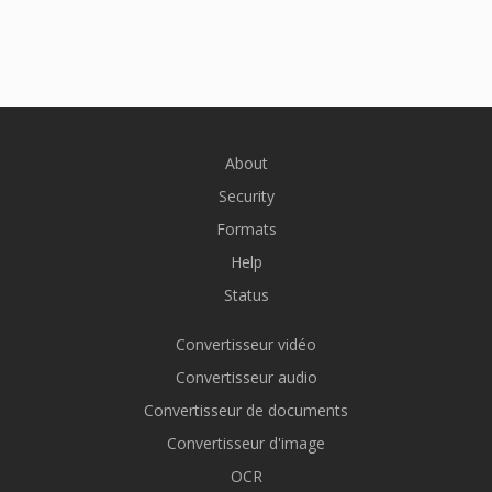
About
Security
Formats
Help
Status
Convertisseur vidéo
Convertisseur audio
Convertisseur de documents
Convertisseur d'image
OCR