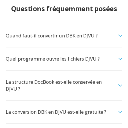
Questions fréquemment posées
Quand faut-il convertir un DBK en DJVU ?
Quel programme ouvre les fichiers DJVU ?
La structure DocBook est-elle conservée en
DJVU ?
La conversion DBK en DJVU est-elle gratuite ?