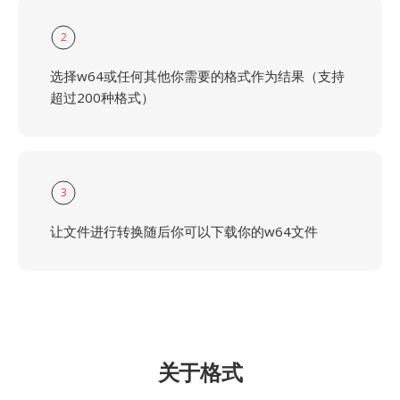
2
选择w64或任何其他你需要的格式作为结果（支持
超过200种格式）
3
让文件进行转换随后你可以下载你的w64文件
关于格式