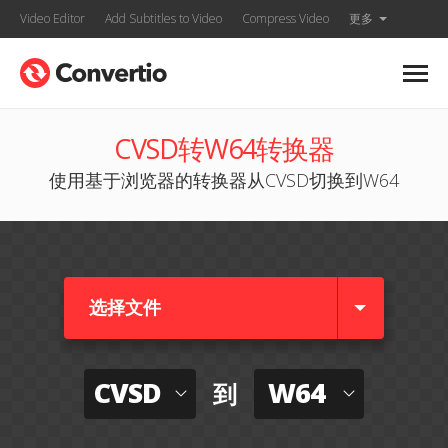
Video Editor
Add Subtitles to Video
Compress Video
更多
CVSD转W64转换器
使用基于浏览器的转换器从CVSD切换到W64
选择文件
CVSD
W64
到