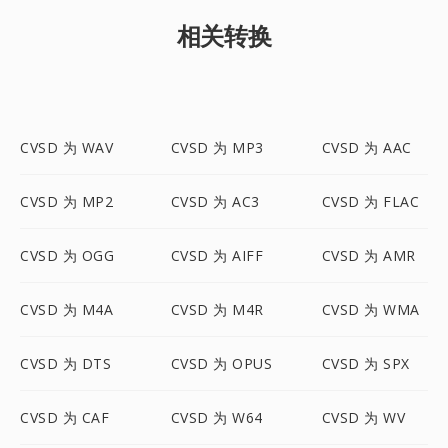
相关转换
CVSD 为 WAV
CVSD 为 MP3
CVSD 为 AAC
CVSD 为 MP2
CVSD 为 AC3
CVSD 为 FLAC
CVSD 为 OGG
CVSD 为 AIFF
CVSD 为 AMR
CVSD 为 M4A
CVSD 为 M4R
CVSD 为 WMA
CVSD 为 DTS
CVSD 为 OPUS
CVSD 为 SPX
CVSD 为 CAF
CVSD 为 W64
CVSD 为 WV