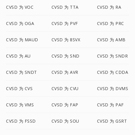
CVSD 为 VOC
CVSD 为 TTA
CVSD 为 RA
CVSD 为 OGA
CVSD 为 PVF
CVSD 为 PRC
CVSD 为 MAUD
CVSD 为 8SVX
CVSD 为 AMB
CVSD 为 AU
CVSD 为 SND
CVSD 为 SNDR
CVSD 为 SNDT
CVSD 为 AVR
CVSD 为 CDDA
CVSD 为 CVS
CVSD 为 CVU
CVSD 为 DVMS
CVSD 为 VMS
CVSD 为 FAP
CVSD 为 PAF
CVSD 为 FSSD
CVSD 为 SOU
CVSD 为 GSRT