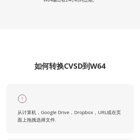
如何转换CVSD到W64
1
从计算机，Google Drive，Dropbox，URL或在页
面上拖拽选择文件.