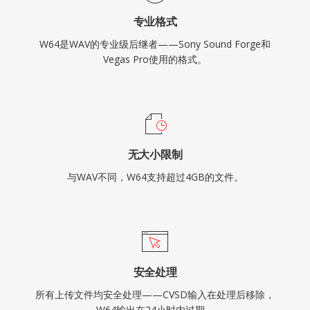
专业格式
W64是WAV的专业级后继者——Sony Sound Forge和
Vegas Pro使用的格式。
无大小限制
与WAV不同，W64支持超过4GB的文件。
安全处理
所有上传文件均安全处理——CVSD输入在处理后移除，
W64输出在24小时内过期。