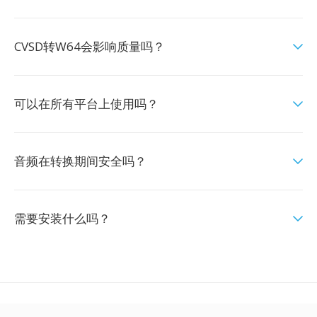
CVSD转W64会影响质量吗？
可以在所有平台上使用吗？
音频在转换期间安全吗？
需要安装什么吗？