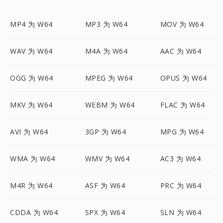
MP4 为 W64
MP3 为 W64
MOV 为 W64
WAV 为 W64
M4A 为 W64
AAC 为 W64
OGG 为 W64
MPEG 为 W64
OPUS 为 W64
MKV 为 W64
WEBM 为 W64
FLAC 为 W64
AVI 为 W64
3GP 为 W64
MPG 为 W64
WMA 为 W64
WMV 为 W64
AC3 为 W64
M4R 为 W64
ASF 为 W64
PRC 为 W64
CDDA 为 W64
SPX 为 W64
SLN 为 W64