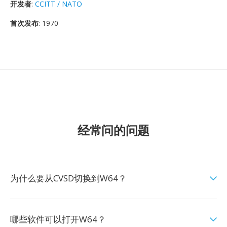
开发者
:
CCITT / NATO
首次发布
: 1970
经常问的问题
为什么要从CVSD切换到W64？
哪些软件可以打开W64？