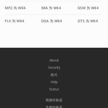
MP2 为 W64
IMA 为 W64
GSM 为 W64
FLV 为 W64
OGA 为 W64
DTS 为 W64
About
Security
格式
Help
Status
视频转换器
音频转换器