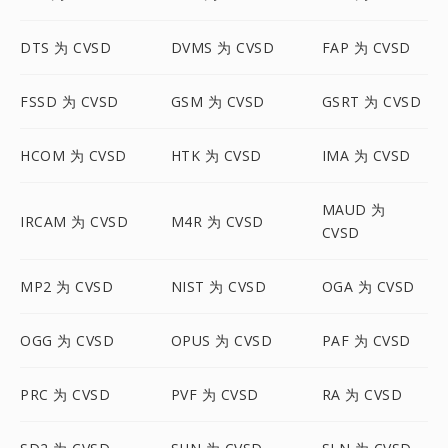
DTS 为 CVSD
DVMS 为 CVSD
FAP 为 CVSD
FSSD 为 CVSD
GSM 为 CVSD
GSRT 为 CVSD
HCOM 为 CVSD
HTK 为 CVSD
IMA 为 CVSD
MAUD 为
IRCAM 为 CVSD
M4R 为 CVSD
CVSD
MP2 为 CVSD
NIST 为 CVSD
OGA 为 CVSD
OGG 为 CVSD
OPUS 为 CVSD
PAF 为 CVSD
PRC 为 CVSD
PVF 为 CVSD
RA 为 CVSD