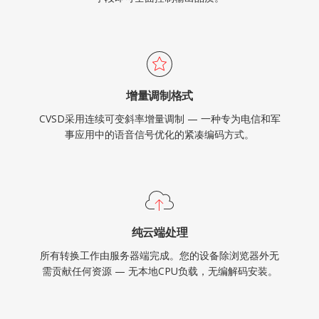
增量调制格式
CVSD采用连续可变斜率增量调制 — 一种专为电信和军
事应用中的语音信号优化的紧凑编码方式。
纯云端处理
所有转换工作由服务器端完成。您的设备除浏览器外无
需贡献任何资源 — 无本地CPU负载，无编解码安装。