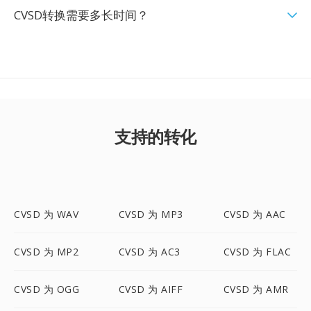
CVSD转换需要多长时间？
支持的转化
CVSD 为 WAV
CVSD 为 MP3
CVSD 为 AAC
CVSD 为 MP2
CVSD 为 AC3
CVSD 为 FLAC
CVSD 为 OGG
CVSD 为 AIFF
CVSD 为 AMR