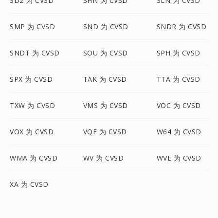
SD2 为 CVSD
SHN 为 CVSD
SLN 为 CVSD
SMP 为 CVSD
SND 为 CVSD
SNDR 为 CVSD
SNDT 为 CVSD
SOU 为 CVSD
SPH 为 CVSD
SPX 为 CVSD
TAK 为 CVSD
TTA 为 CVSD
TXW 为 CVSD
VMS 为 CVSD
VOC 为 CVSD
VOX 为 CVSD
VQF 为 CVSD
W64 为 CVSD
WMA 为 CVSD
WV 为 CVSD
WVE 为 CVSD
XA 为 CVSD