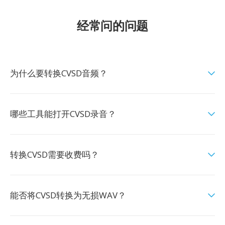
经常问的问题
为什么要转换CVSD音频？
哪些工具能打开CVSD录音？
转换CVSD需要收费吗？
能否将CVSD转换为无损WAV？