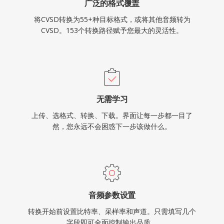
广泛的格式覆盖
将CVSD转换为55+种目标格式，或将其他音频转为
CVSD。153个转换路径赋予您最大的灵活性。
无需学习
上传、选格式、转换、下载。界面让每一步都一目了
然，您永远不会困惑下一步该做什么。
音频参数设置
转换开始前设置比特率、采样率和声道。只需填写几个
字段即可全面控制输出品质。