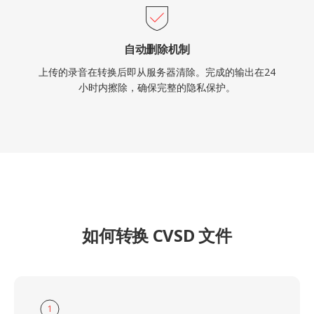
自动删除机制
上传的录音在转换后即从服务器清除。完成的输出在24
小时内擦除，确保完整的隐私保护。
如何转换 CVSD 文件
1