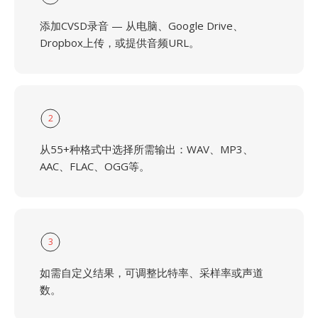
添加CVSD录音 — 从电脑、Google Drive、
Dropbox上传，或提供音频URL。
2
从55+种格式中选择所需输出：WAV、MP3、
AAC、FLAC、OGG等。
3
如需自定义结果，可调整比特率、采样率或声道
数。