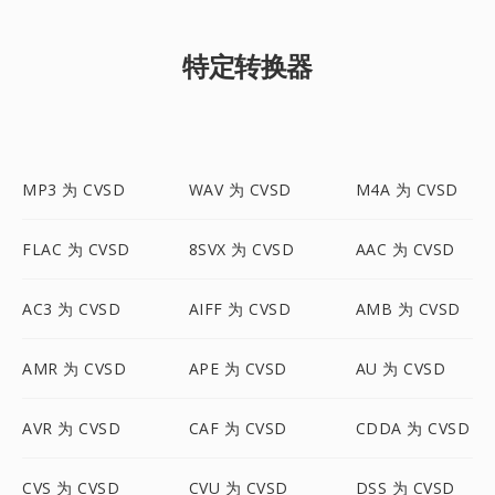
特定转换器
MP3 为 CVSD
WAV 为 CVSD
M4A 为 CVSD
FLAC 为 CVSD
8SVX 为 CVSD
AAC 为 CVSD
AC3 为 CVSD
AIFF 为 CVSD
AMB 为 CVSD
AMR 为 CVSD
APE 为 CVSD
AU 为 CVSD
AVR 为 CVSD
CAF 为 CVSD
CDDA 为 CVSD
CVS 为 CVSD
CVU 为 CVSD
DSS 为 CVSD