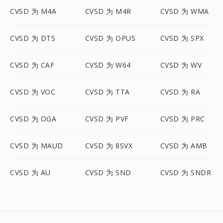
CVSD 为 M4A
CVSD 为 M4R
CVSD 为 WMA
CVSD 为 DTS
CVSD 为 OPUS
CVSD 为 SPX
CVSD 为 CAF
CVSD 为 W64
CVSD 为 WV
CVSD 为 VOC
CVSD 为 TTA
CVSD 为 RA
CVSD 为 OGA
CVSD 为 PVF
CVSD 为 PRC
CVSD 为 MAUD
CVSD 为 8SVX
CVSD 为 AMB
CVSD 为 AU
CVSD 为 SND
CVSD 为 SNDR