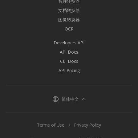
音频转换器
文档转换器
图像转换器
OCR
Developers API
API Docs
CLI Docs
API Pricing
简体中文
Terms of Use
Privacy Policy