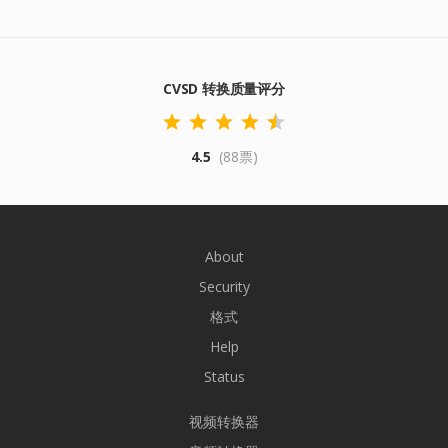
CVSD 转换质量评分
4.5
(88票)
About
Security
格式
Help
Status
视频转换器