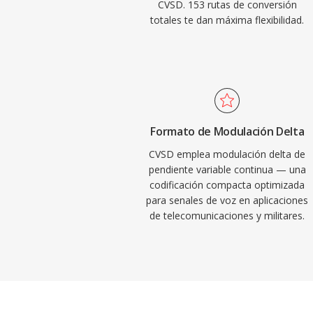
CVSD. 153 rutas de conversión
totales te dan máxima flexibilidad.
Formato de Modulación Delta
CVSD emplea modulación delta de
pendiente variable continua — una
codificación compacta optimizada
para senales de voz en aplicaciones
de telecomunicaciones y militares.