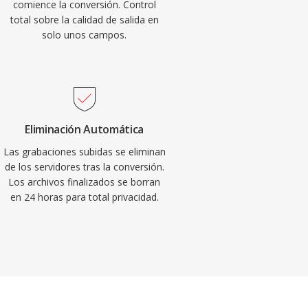
comience la conversión. Control
total sobre la calidad de salida en
solo unos campos.
Eliminación Automática
Las grabaciones subidas se eliminan
de los servidores tras la conversión.
Los archivos finalizados se borran
en 24 horas para total privacidad.