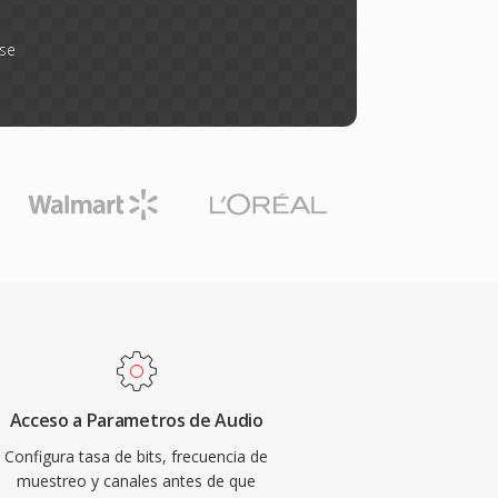
rse
Acceso a Parametros de Audio
Configura tasa de bits, frecuencia de
muestreo y canales antes de que