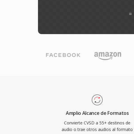
Amplio Alcance de Formatos
Convierte CVSD a 55+ destinos de
audio o trae otros audios al formato