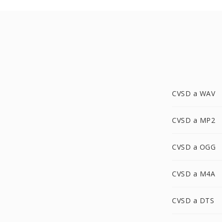
CVSD a WAV
CVSD a MP2
CVSD a OGG
CVSD a M4A
CVSD a DTS