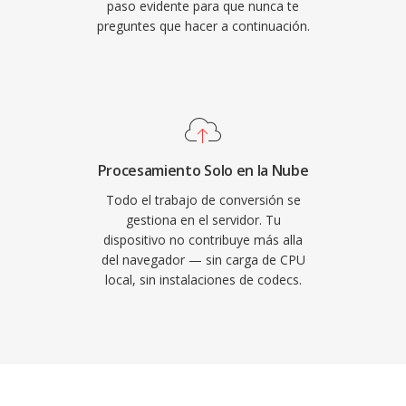
paso evidente para que nunca te
preguntes que hacer a continuación.
Procesamiento Solo en la Nube
Todo el trabajo de conversión se
gestiona en el servidor. Tu
dispositivo no contribuye más alla
del navegador — sin carga de CPU
local, sin instalaciones de codecs.