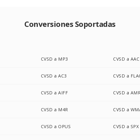
Conversiones Soportadas
CVSD a MP3
CVSD a AAC
CVSD a AC3
CVSD a FLA
CVSD a AIFF
CVSD a AM
CVSD a M4R
CVSD a WM
CVSD a OPUS
CVSD a SPX