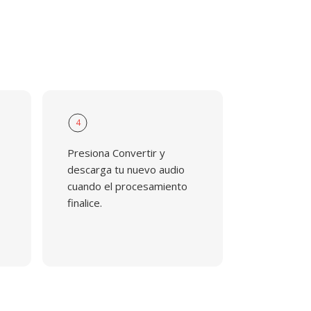
4
Presiona Convertir y
descarga tu nuevo audio
cuando el procesamiento
finalice.