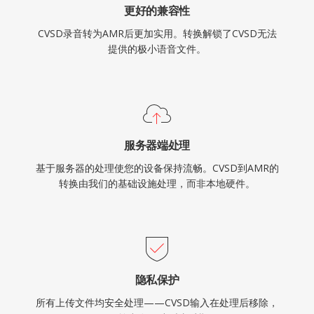
更好的兼容性
CVSD录音转为AMR后更加实用。转换解锁了CVSD无法
提供的极小语音文件。
服务器端处理
基于服务器的处理使您的设备保持流畅。CVSD到AMR的
转换由我们的基础设施处理，而非本地硬件。
隐私保护
所有上传文件均安全处理——CVSD输入在处理后移除，