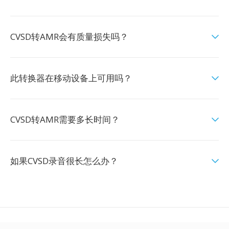
CVSD转AMR会有质量损失吗？
此转换器在移动设备上可用吗？
CVSD转AMR需要多长时间？
如果CVSD录音很长怎么办？