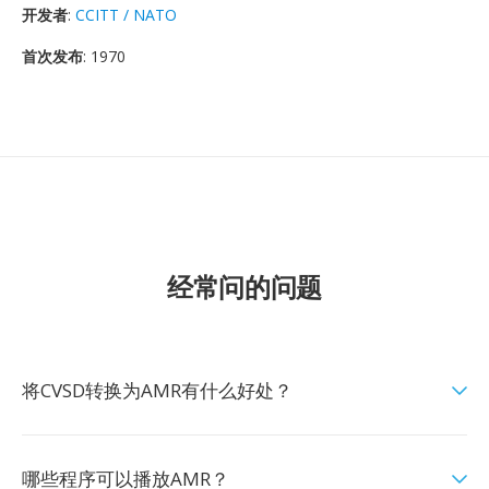
开发者
:
CCITT / NATO
首次发布
: 1970
经常问的问题
将CVSD转换为AMR有什么好处？
哪些程序可以播放AMR？