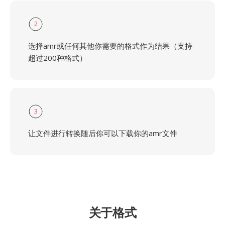
2
选择amr或任何其他你需要的格式作为结果（支持
超过200种格式）
3
让文件进行转换随后你可以下载你的amr文件
关于格式