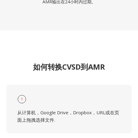
AMR输出在24小时内过期。
如何转换CVSD到AMR
1
从计算机，Google Drive，Dropbox，URL或在页
面上拖拽选择文件.