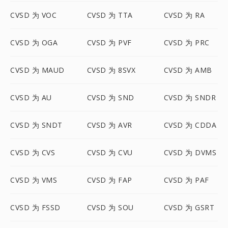
CVSD 为 VOC
CVSD 为 TTA
CVSD 为 RA
CVSD 为 OGA
CVSD 为 PVF
CVSD 为 PRC
CVSD 为 MAUD
CVSD 为 8SVX
CVSD 为 AMB
CVSD 为 AU
CVSD 为 SND
CVSD 为 SNDR
CVSD 为 SNDT
CVSD 为 AVR
CVSD 为 CDDA
CVSD 为 CVS
CVSD 为 CVU
CVSD 为 DVMS
CVSD 为 VMS
CVSD 为 FAP
CVSD 为 PAF
CVSD 为 FSSD
CVSD 为 SOU
CVSD 为 GSRT