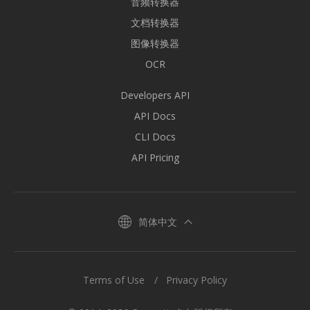
音频转换器
文档转换器
图像转换器
OCR
Developers API
API Docs
CLI Docs
API Pricing
简体中文
Terms of Use
Privacy Policy