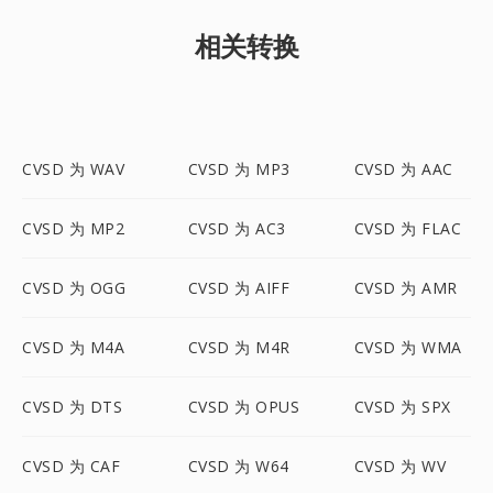
相关转换
CVSD 为 WAV
CVSD 为 MP3
CVSD 为 AAC
CVSD 为 MP2
CVSD 为 AC3
CVSD 为 FLAC
CVSD 为 OGG
CVSD 为 AIFF
CVSD 为 AMR
CVSD 为 M4A
CVSD 为 M4R
CVSD 为 WMA
CVSD 为 DTS
CVSD 为 OPUS
CVSD 为 SPX
CVSD 为 CAF
CVSD 为 W64
CVSD 为 WV