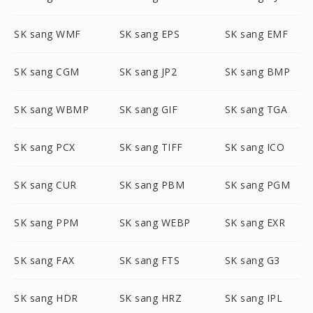
SK sang WMF
SK sang EPS
SK sang EMF
SK sang CGM
SK sang JP2
SK sang BMP
SK sang WBMP
SK sang GIF
SK sang TGA
SK sang PCX
SK sang TIFF
SK sang ICO
SK sang CUR
SK sang PBM
SK sang PGM
SK sang PPM
SK sang WEBP
SK sang EXR
SK sang FAX
SK sang FTS
SK sang G3
SK sang HDR
SK sang HRZ
SK sang IPL