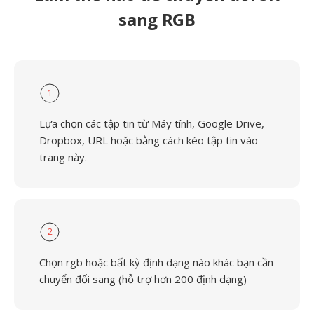
sang RGB
1
Lựa chọn các tập tin từ Máy tính, Google Drive,
Dropbox, URL hoặc bằng cách kéo tập tin vào
trang này.
2
Chọn rgb hoặc bất kỳ định dạng nào khác bạn cần
chuyển đổi sang (hỗ trợ hơn 200 định dạng)