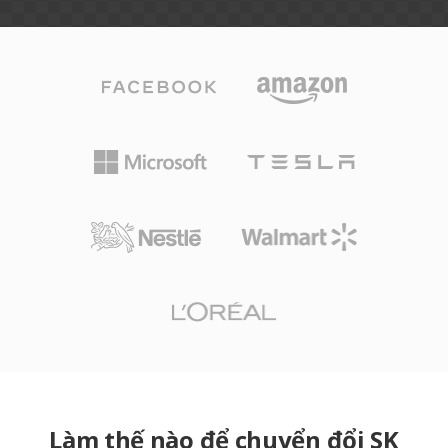
Làm thế nào để chuyển đổi SK