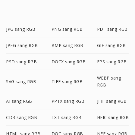
JPG sang RGB
PNG sang RGB
PDF sang RGB
JPEG sang RGB
BMP sang RGB
GIF sang RGB
PSD sang RGB
DOCX sang RGB
EPS sang RGB
WEBP sang
SVG sang RGB
TIFF sang RGB
RGB
AI sang RGB
PPTX sang RGB
JFIF sang RGB
CDR sang RGB
TXT sang RGB
HEIC sang RGB
HTML sang RGB
DOC sang RGB
NEF sang RGB