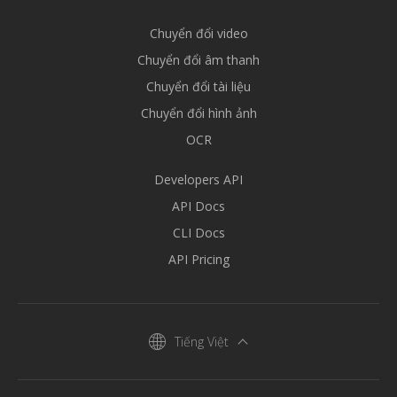
Chuyển đổi video
Chuyển đổi âm thanh
Chuyển đổi tài liệu
Chuyển đổi hình ảnh
OCR
Developers API
API Docs
CLI Docs
API Pricing
Tiếng Việt