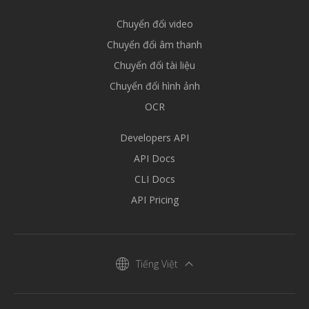
Chuyển đổi video
Chuyển đổi âm thanh
Chuyển đổi tài liệu
Chuyển đổi hình ảnh
OCR
Developers API
API Docs
CLI Docs
API Pricing
Tiếng Việt