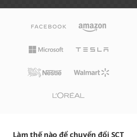
Làm thế nào để chuyển đổi SCT