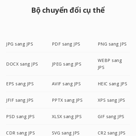
Bộ chuyển đổi cụ thể
JPG sang JPS
PDF sang JPS
PNG sang JPS
WEBP sang
DOCX sang JPS
JPEG sang JPS
JPS
EPS sang JPS
AVIF sang JPS
HEIC sang JPS
JFIF sang JPS
PPTX sang JPS
XPS sang JPS
PSD sang JPS
XLSX sang JPS
GIF sang JPS
CDR sang JPS
SVG sang JPS
CR2 sang JPS