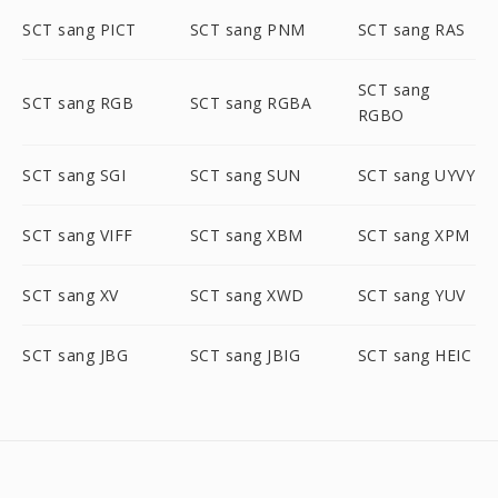
SCT sang PICT
SCT sang PNM
SCT sang RAS
SCT sang
SCT sang RGB
SCT sang RGBA
RGBO
SCT sang SGI
SCT sang SUN
SCT sang UYVY
SCT sang VIFF
SCT sang XBM
SCT sang XPM
SCT sang XV
SCT sang XWD
SCT sang YUV
SCT sang JBG
SCT sang JBIG
SCT sang HEIC