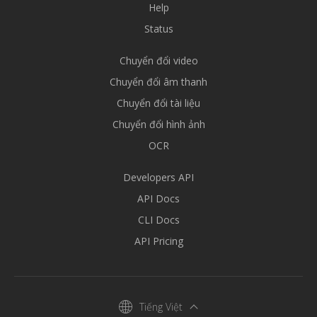
Help
Status
Chuyển đổi video
Chuyển đổi âm thanh
Chuyển đổi tài liệu
Chuyển đổi hình ảnh
OCR
Developers API
API Docs
CLI Docs
API Pricing
Tiếng Việt