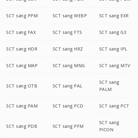
SCT sang PPM
SCT sang WEBP
SCT sang EXR
SCT sang FAX
SCT sang FTS
SCT sang G3
SCT sang HDR
SCT sang HRZ
SCT sang IPL
SCT sang MAP
SCT sang MNG
SCT sang MTV
SCT sang
SCT sang OTB
SCT sang PAL
PALM
SCT sang PAM
SCT sang PCD
SCT sang PCT
SCT sang
SCT sang PDB
SCT sang PFM
PICON