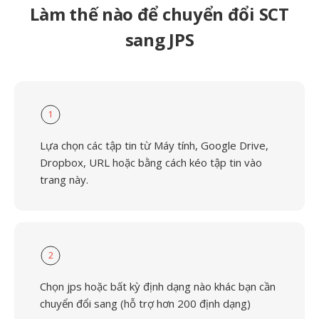
Làm thế nào để chuyển đổi SCT
sang JPS
1
Lựa chọn các tập tin từ Máy tính, Google Drive,
Dropbox, URL hoặc bằng cách kéo tập tin vào
trang này.
2
Chọn jps hoặc bất kỳ định dạng nào khác bạn cần
chuyển đổi sang (hỗ trợ hơn 200 định dạng)