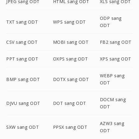
JPEG sang ODT
HTML sang ODT
XLS sang ODT
ODP sang
TXT sang ODT
WPS sang ODT
ODT
CSV sang ODT
MOBI sang ODT
FB2 sang ODT
PPT sang ODT
OXPS sang ODT
XPS sang ODT
WEBP sang
BMP sang ODT
DOTX sang ODT
ODT
DOCM sang
DJVU sang ODT
DOT sang ODT
ODT
AZW3 sang
SXW sang ODT
PPSX sang ODT
ODT