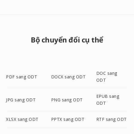
Bộ chuyển đổi cụ thể
DOC sang
PDF sang ODT
DOCX sang ODT
ODT
EPUB sang
JPG sang ODT
PNG sang ODT
ODT
XLSX sang ODT
PPTX sang ODT
RTF sang ODT