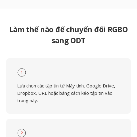
Làm thế nào để chuyển đổi RGBO
sang ODT
1
Lựa chọn các tập tin từ Máy tính, Google Drive,
Dropbox, URL hoặc bằng cách kéo tập tin vào
trang này.
2