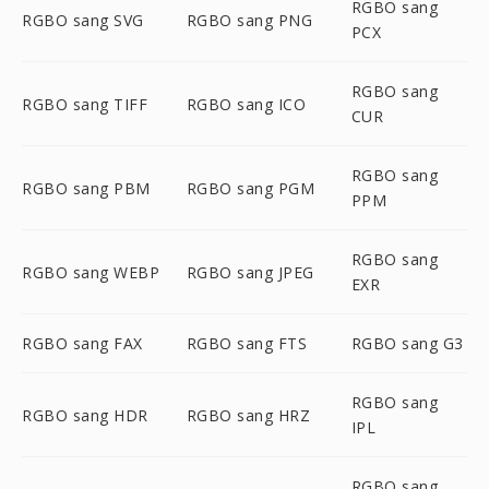
RGBO sang
RGBO sang SVG
RGBO sang PNG
PCX
RGBO sang
RGBO sang TIFF
RGBO sang ICO
CUR
RGBO sang
RGBO sang PBM
RGBO sang PGM
PPM
RGBO sang
RGBO sang WEBP
RGBO sang JPEG
EXR
RGBO sang FAX
RGBO sang FTS
RGBO sang G3
RGBO sang
RGBO sang HDR
RGBO sang HRZ
IPL
RGBO sang