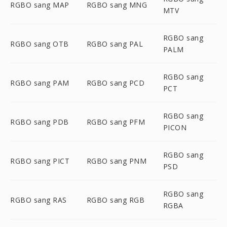
RGBO sang MAP
RGBO sang MNG
MTV
RGBO sang
RGBO sang OTB
RGBO sang PAL
PALM
RGBO sang
RGBO sang PAM
RGBO sang PCD
PCT
RGBO sang
RGBO sang PDB
RGBO sang PFM
PICON
RGBO sang
RGBO sang PICT
RGBO sang PNM
PSD
RGBO sang
RGBO sang RAS
RGBO sang RGB
RGBA