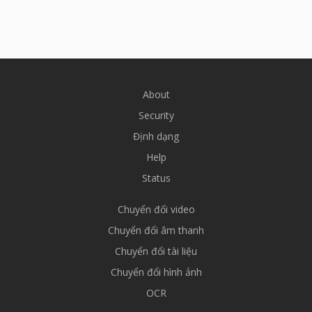
About
Security
Định dạng
Help
Status
Chuyển đổi video
Chuyển đổi âm thanh
Chuyển đổi tài liệu
Chuyển đổi hình ảnh
OCR