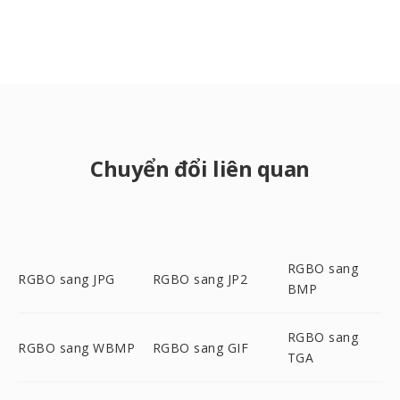
Chuyển đổi liên quan
RGBO sang
RGBO sang JPG
RGBO sang JP2
BMP
RGBO sang
RGBO sang WBMP
RGBO sang GIF
TGA