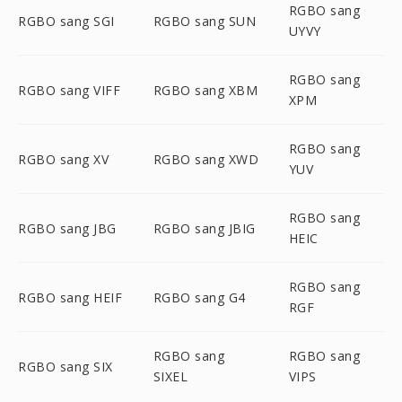
RGBO sang
RGBO sang SGI
RGBO sang SUN
UYVY
RGBO sang
RGBO sang VIFF
RGBO sang XBM
XPM
RGBO sang
RGBO sang XV
RGBO sang XWD
YUV
RGBO sang
RGBO sang JBG
RGBO sang JBIG
HEIC
RGBO sang
RGBO sang HEIF
RGBO sang G4
RGF
RGBO sang
RGBO sang
RGBO sang SIX
SIXEL
VIPS