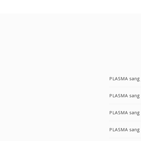
PLASMA sang 
PLASMA san
PLASMA sang
PLASMA sang 