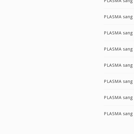
PLASMA sang 
PLASMA sang
PLASMA sang
PLASMA sang
PLASMA sang
PLASMA sang
PLASMA sang 
PLASMA sang