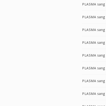
PLASMA sang
PLASMA sang
PLASMA sang
PLASMA sang
PLASMA sang
PLASMA sang
PLASMA sang
PLASMA sang