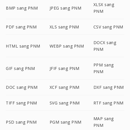
XLSX sang
BMP sang PNM
JPEG sang PNM
PNM
PDF sang PNM
XLS sang PNM
CSV sang PNM
DOCX sang
HTML sang PNM
WEBP sang PNM
PNM
PPM sang
GIF sang PNM
JFIF sang PNM
PNM
DOC sang PNM
XCF sang PNM
DXF sang PNM
TIFF sang PNM
SVG sang PNM
RTF sang PNM
MAP sang
PSD sang PNM
PGM sang PNM
PNM