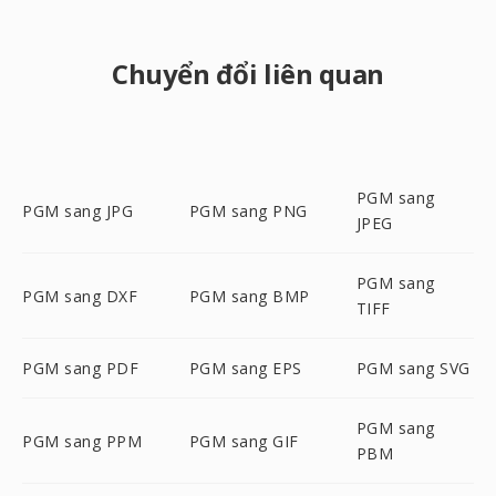
Chuyển đổi liên quan
PGM sang
PGM sang JPG
PGM sang PNG
JPEG
PGM sang
PGM sang DXF
PGM sang BMP
TIFF
PGM sang PDF
PGM sang EPS
PGM sang SVG
PGM sang
PGM sang PPM
PGM sang GIF
PBM