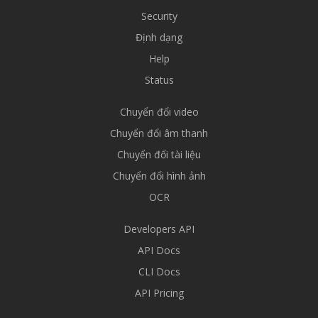
Security
Định dạng
Help
Status
Chuyển đổi video
Chuyển đổi âm thanh
Chuyển đổi tài liệu
Chuyển đổi hình ảnh
OCR
Developers API
API Docs
CLI Docs
API Pricing