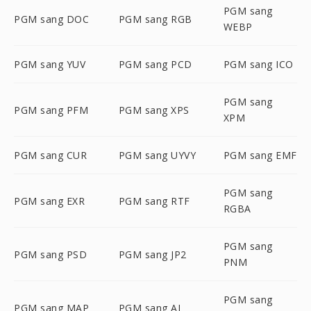
PGM sang
PGM sang DOC
PGM sang RGB
WEBP
PGM sang YUV
PGM sang PCD
PGM sang ICO
PGM sang
PGM sang PFM
PGM sang XPS
XPM
PGM sang CUR
PGM sang UYVY
PGM sang EMF
PGM sang
PGM sang EXR
PGM sang RTF
RGBA
PGM sang
PGM sang PSD
PGM sang JP2
PNM
PGM sang
PGM sang MAP
PGM sang AI