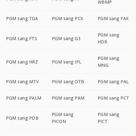
WBMP
PGM sang TGA
PGM sang PCX
PGM sang FAX
PGM sang
PGM sang FTS
PGM sang G3
HDR
PGM sang
PGM sang HRZ
PGM sang IPL
MNG
PGM sang MTV
PGM sang OTB
PGM sang PAL
PGM sang PALM
PGM sang PAM
PGM sang PCT
PGM sang
PGM sang
PGM sang PDB
PICON
PICT