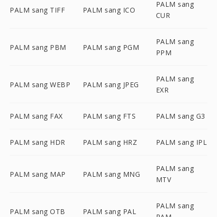
PALM sang
PALM sang TIFF
PALM sang ICO
CUR
PALM sang
PALM sang PBM
PALM sang PGM
PPM
PALM sang
PALM sang WEBP
PALM sang JPEG
EXR
PALM sang FAX
PALM sang FTS
PALM sang G3
PALM sang HDR
PALM sang HRZ
PALM sang IPL
PALM sang
PALM sang MAP
PALM sang MNG
MTV
PALM sang
PALM sang OTB
PALM sang PAL
PAM