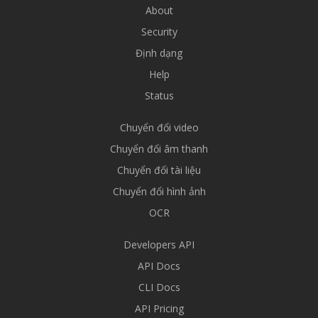
About
Security
Định dạng
Help
Status
Chuyển đổi video
Chuyển đổi âm thanh
Chuyển đổi tài liệu
Chuyển đổi hình ảnh
OCR
Developers API
API Docs
CLI Docs
API Pricing