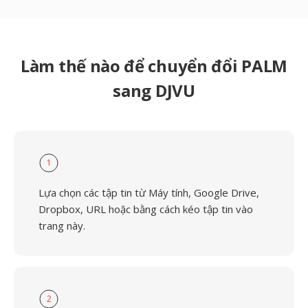
Làm thế nào để chuyển đổi PALM
sang DJVU
1
Lựa chọn các tập tin từ Máy tính, Google Drive,
Dropbox, URL hoặc bằng cách kéo tập tin vào
trang này.
2