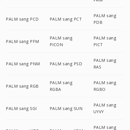
PALM sang
PALM sang PCD
PALM sang PCT
PDB
PALM sang
PALM sang
PALM sang PFM
PICON
PICT
PALM sang
PALM sang PNM
PALM sang PSD
RAS
PALM sang
PALM sang
PALM sang RGB
RGBA
RGBO
PALM sang
PALM sang SGI
PALM sang SUN
UYVY
PALM sang