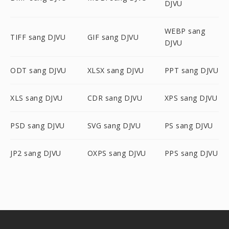
DJVU
WEBP sang
TIFF sang DJVU
GIF sang DJVU
DJVU
ODT sang DJVU
XLSX sang DJVU
PPT sang DJVU
XLS sang DJVU
CDR sang DJVU
XPS sang DJVU
PSD sang DJVU
SVG sang DJVU
PS sang DJVU
JP2 sang DJVU
OXPS sang DJVU
PPS sang DJVU