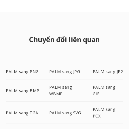
Chuyển đổi liên quan
PALM sang PNG
PALM sang JPG
PALM sang JP2
PALM sang
PALM sang
PALM sang BMP
WBMP
GIF
PALM sang
PALM sang TGA
PALM sang SVG
PCX