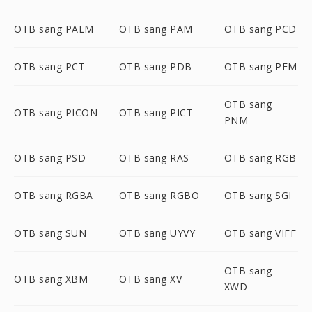
OTB sang PALM
OTB sang PAM
OTB sang PCD
OTB sang PCT
OTB sang PDB
OTB sang PFM
OTB sang
OTB sang PICON
OTB sang PICT
PNM
OTB sang PSD
OTB sang RAS
OTB sang RGB
OTB sang RGBA
OTB sang RGBO
OTB sang SGI
OTB sang SUN
OTB sang UYVY
OTB sang VIFF
OTB sang
OTB sang XBM
OTB sang XV
XWD