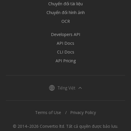
Chuyển đổi tài liệu
Chuyển đổi hình ảnh
OCR
Developers API
API Docs
CLI Docs
API Pricing
Tiếng Việt
Terms of Use
Privacy Policy
© 2014–2026 Convertio ltd. Tất cả quyền được bảo lưu.