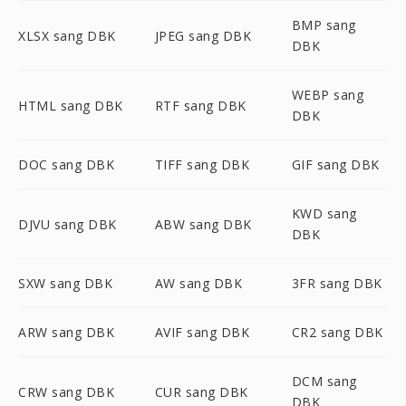
BMP sang
XLSX sang DBK
JPEG sang DBK
DBK
WEBP sang
HTML sang DBK
RTF sang DBK
DBK
DOC sang DBK
TIFF sang DBK
GIF sang DBK
KWD sang
DJVU sang DBK
ABW sang DBK
DBK
SXW sang DBK
AW sang DBK
3FR sang DBK
ARW sang DBK
AVIF sang DBK
CR2 sang DBK
DCM sang
CRW sang DBK
CUR sang DBK
DBK