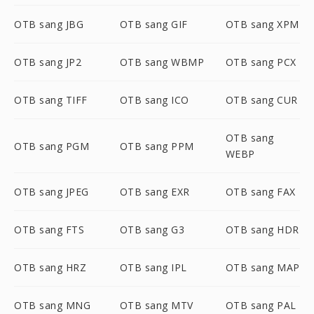
OTB sang JBG
OTB sang GIF
OTB sang XPM
OTB sang JP2
OTB sang WBMP
OTB sang PCX
OTB sang TIFF
OTB sang ICO
OTB sang CUR
OTB sang
OTB sang PGM
OTB sang PPM
WEBP
OTB sang JPEG
OTB sang EXR
OTB sang FAX
OTB sang FTS
OTB sang G3
OTB sang HDR
OTB sang HRZ
OTB sang IPL
OTB sang MAP
OTB sang MNG
OTB sang MTV
OTB sang PAL