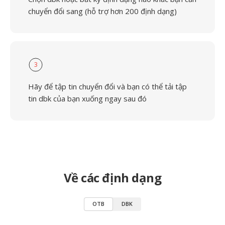
chuyển đổi sang (hỗ trợ hơn 200 định dạng)
3
Hãy để tập tin chuyển đổi và bạn có thể tải tập
tin dbk của bạn xuống ngay sau đó
Về các định dạng
OTB
DBK