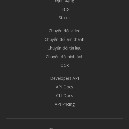
Định dạng
Help
Status
Chuyển đổi video
Chuyển đổi âm thanh
Chuyển đổi tài liệu
Chuyển đổi hình ảnh
OCR
Developers API
API Docs
CLI Docs
API Pricing