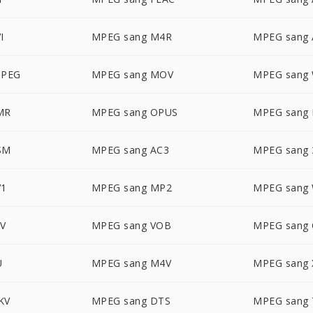
I
MPEG sang M4R
MPEG sang 
JPEG
MPEG sang MOV
MPEG sang
MR
MPEG sang OPUS
MPEG sang 
SM
MPEG sang AC3
MPEG sang
V1
MPEG sang MP2
MPEG sang
LV
MPEG sang VOB
MPEG sang
U
MPEG sang M4V
MPEG sang 
KV
MPEG sang DTS
MPEG sang 