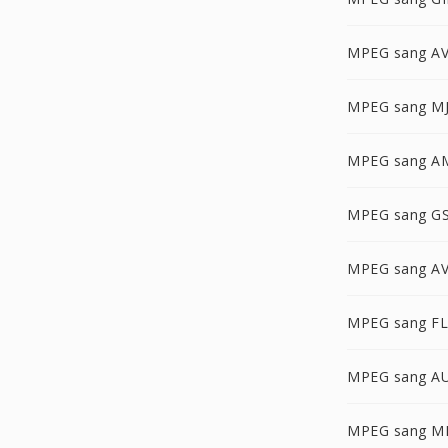
MPEG sang AV
MPEG sang M
MPEG sang A
MPEG sang G
MPEG sang A
MPEG sang F
MPEG sang A
MPEG sang M