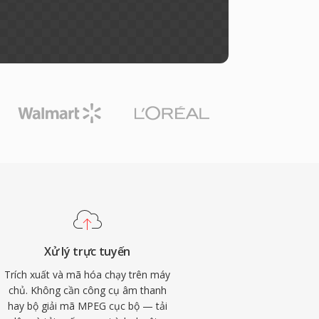
Xử lý trực tuyến
Trích xuất và mã hóa chạy trên máy
chủ. Không cần công cụ âm thanh
hay bộ giải mã MPEG cục bộ — tải