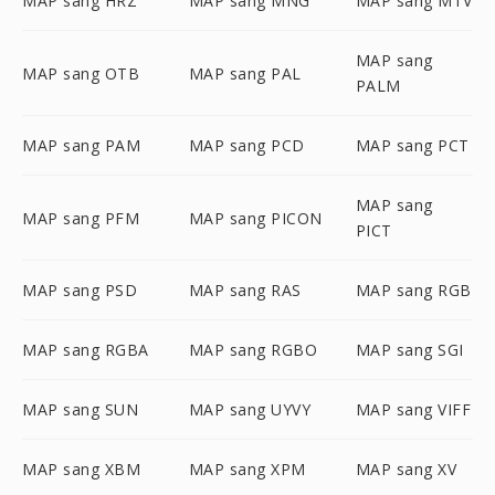
MAP sang HRZ
MAP sang MNG
MAP sang MTV
MAP sang
MAP sang OTB
MAP sang PAL
PALM
MAP sang PAM
MAP sang PCD
MAP sang PCT
MAP sang
MAP sang PFM
MAP sang PICON
PICT
MAP sang PSD
MAP sang RAS
MAP sang RGB
MAP sang RGBA
MAP sang RGBO
MAP sang SGI
MAP sang SUN
MAP sang UYVY
MAP sang VIFF
MAP sang XBM
MAP sang XPM
MAP sang XV