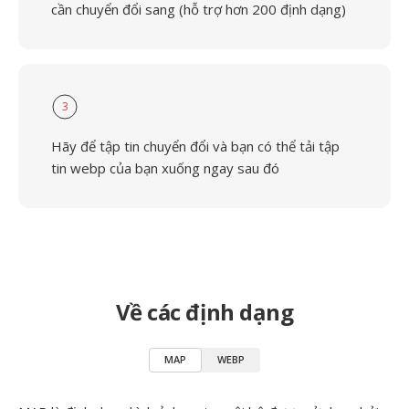
cần chuyển đổi sang (hỗ trợ hơn 200 định dạng)
3
Hãy để tập tin chuyển đổi và bạn có thể tải tập
tin webp của bạn xuống ngay sau đó
Về các định dạng
MAP
WEBP