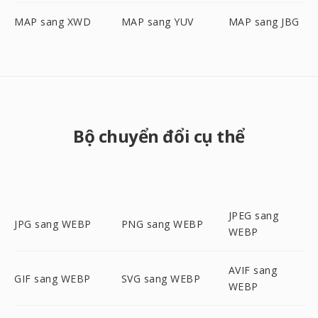
MAP sang XWD
MAP sang YUV
MAP sang JBG
Bộ chuyển đổi cụ thể
JPEG sang
JPG sang WEBP
PNG sang WEBP
WEBP
AVIF sang
GIF sang WEBP
SVG sang WEBP
WEBP