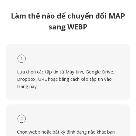
Làm thế nào để chuyển đổi MAP
sang WEBP
1
Lựa chọn các tập tin từ Máy tính, Google Drive,
Dropbox, URL hoặc bằng cách kéo tập tin vào
trang này.
2
Chọn webp hoặc bất kỳ định dạng nào khác bạn