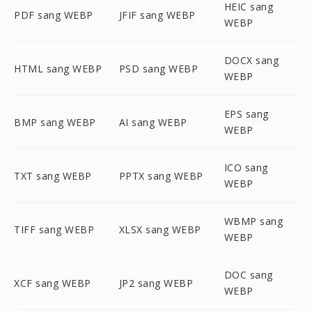
HEIC sang
PDF sang WEBP
JFIF sang WEBP
WEBP
DOCX sang
HTML sang WEBP
PSD sang WEBP
WEBP
EPS sang
BMP sang WEBP
AI sang WEBP
WEBP
ICO sang
TXT sang WEBP
PPTX sang WEBP
WEBP
WBMP sang
TIFF sang WEBP
XLSX sang WEBP
WEBP
DOC sang
XCF sang WEBP
JP2 sang WEBP
WEBP