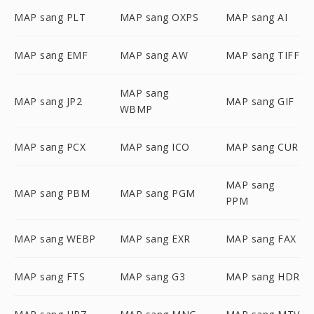
MAP sang PLT
MAP sang OXPS
MAP sang AI
MAP sang EMF
MAP sang AW
MAP sang TIFF
MAP sang
MAP sang JP2
MAP sang GIF
WBMP
MAP sang PCX
MAP sang ICO
MAP sang CUR
MAP sang
MAP sang PBM
MAP sang PGM
PPM
MAP sang WEBP
MAP sang EXR
MAP sang FAX
MAP sang FTS
MAP sang G3
MAP sang HDR