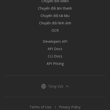
Chuyển đổi video
Chuyển đổi âm thanh
Chuyển đổi tài liệu
Chuyển đổi hình ảnh
OCR
Developers API
API Docs
CLI Docs
API Pricing
Tiếng Việt
Terms of Use
Privacy Policy