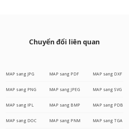
Chuyển đổi liên quan
MAP sang JPG
MAP sang PDF
MAP sang DXF
MAP sang PNG
MAP sang JPEG
MAP sang SVG
MAP sang IPL
MAP sang BMP
MAP sang PDB
MAP sang DOC
MAP sang PNM
MAP sang TGA