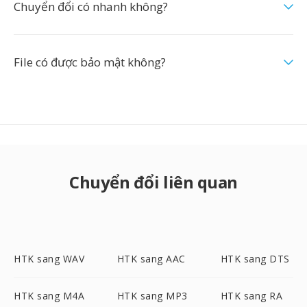
Chuyển đổi có nhanh không?
File có được bảo mật không?
Chuyển đổi liên quan
HTK sang WAV
HTK sang AAC
HTK sang DTS
HTK sang M4A
HTK sang MP3
HTK sang RA