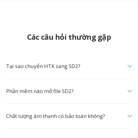
Các câu hỏi thường gặp
Tại sao chuyển HTK sang SD2?
Phần mềm nào mở file SD2?
Chất lượng âm thanh có bảo toàn không?