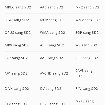
MPEG sang SD2
AAC sang SD2
MP2 sang SD2
OGG sang SD2
MOV sang SD2
WMV sang SD2
OPUS sang SD2
WMA sang SD2
3GP sang SD2
MKV sang SD2
AIFF sang SD2
WV sang SD2
3G2 sang SD2
AAF sang SD2
ASF sang SD2
CAVS sang
AV1 sang SD2
AVCHD sang SD2
SD2
DIVX sang SD2
DV sang SD2
F4V sang SD2
M2TS sang
FLV sang SD2
HEVC sang SD2