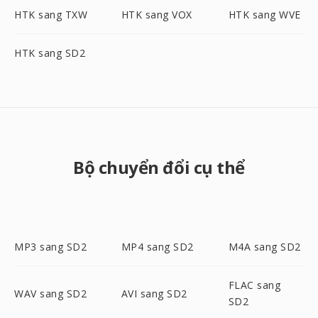
HTK sang TXW
HTK sang VOX
HTK sang WVE
HTK sang SD2
Bộ chuyển đổi cụ thể
MP3 sang SD2
MP4 sang SD2
M4A sang SD2
FLAC sang
WAV sang SD2
AVI sang SD2
SD2