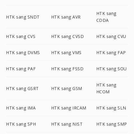
HTK sang
HTK sang SNDT
HTK sang AVR
CDDA
HTK sang CVS
HTK sang CVSD
HTK sang CVU
HTK sang DVMS
HTK sang VMS
HTK sang FAP
HTK sang PAF
HTK sang FSSD
HTK sang SOU
HTK sang
HTK sang GSRT
HTK sang GSM
HCOM
HTK sang IMA
HTK sang IRCAM
HTK sang SLN
HTK sang SPH
HTK sang NIST
HTK sang SMP