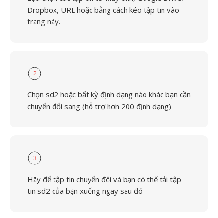
Dropbox, URL hoặc bằng cách kéo tập tin vào
trang này.
2
Chọn sd2 hoặc bất kỳ định dạng nào khác bạn cần
chuyển đổi sang (hỗ trợ hơn 200 định dạng)
3
Hãy để tập tin chuyển đổi và bạn có thể tải tập
tin sd2 của bạn xuống ngay sau đó