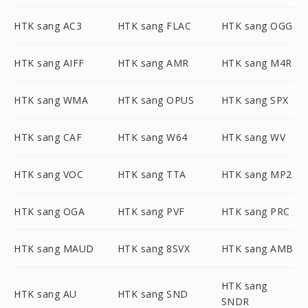
HTK sang AC3
HTK sang FLAC
HTK sang OGG
HTK sang AIFF
HTK sang AMR
HTK sang M4R
HTK sang WMA
HTK sang OPUS
HTK sang SPX
HTK sang CAF
HTK sang W64
HTK sang WV
HTK sang VOC
HTK sang TTA
HTK sang MP2
HTK sang OGA
HTK sang PVF
HTK sang PRC
HTK sang MAUD
HTK sang 8SVX
HTK sang AMB
HTK sang
HTK sang AU
HTK sang SND
SNDR