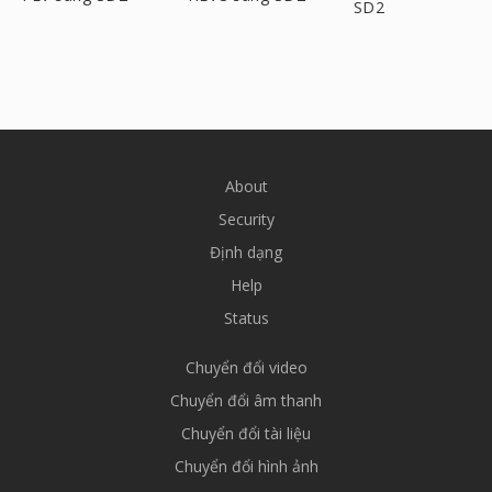
SD2
About
Security
Định dạng
Help
Status
Chuyển đổi video
Chuyển đổi âm thanh
Chuyển đổi tài liệu
Chuyển đổi hình ảnh