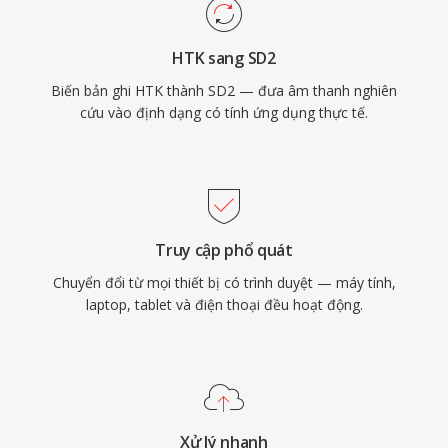
HTK sang SD2
Biến bản ghi HTK thành SD2 — đưa âm thanh nghiên
cứu vào định dạng có tính ứng dụng thực tế.
Truy cập phổ quát
Chuyển đổi từ mọi thiết bị có trình duyệt — máy tính,
laptop, tablet và điện thoại đều hoạt động.
Xử lý nhanh