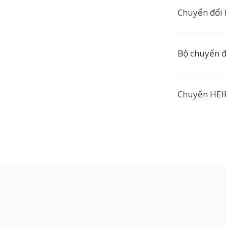
Chuyển đổi 
Bộ chuyển đổ
Chuyển HEIF