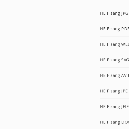
HEIF sang JPG
HEIF sang PD
HEIF sang WE
HEIF sang SV
HEIF sang AVI
HEIF sang JPE
HEIF sang JFIF
HEIF sang DO