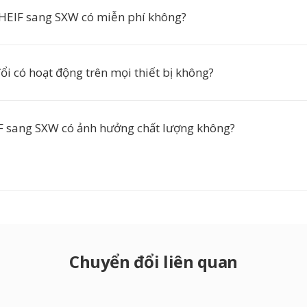
HEIF sang SXW có miễn phí không?
i có hoạt động trên mọi thiết bị không?
 sang SXW có ảnh hưởng chất lượng không?
Chuyển đổi liên quan