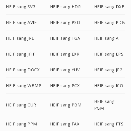
HEIF sang SVG
HEIF sang HDR
HEIF sang DXF
HEIF sang AVIF
HEIF sang PSD
HEIF sang PDB
HEIF sang JPE
HEIF sang TGA
HEIF sang AI
HEIF sang JFIF
HEIF sang EXR
HEIF sang EPS
HEIF sang DOCX
HEIF sang YUV
HEIF sang JP2
HEIF sang WBMP
HEIF sang PCX
HEIF sang ICO
HEIF sang
HEIF sang CUR
HEIF sang PBM
PGM
HEIF sang PPM
HEIF sang FAX
HEIF sang FTS