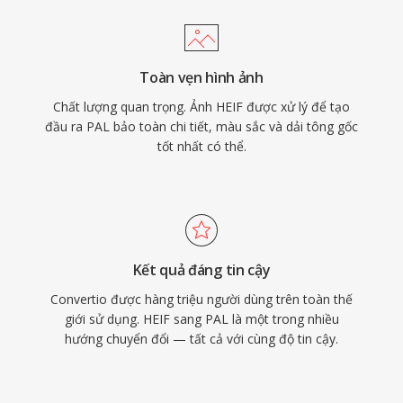
Toàn vẹn hình ảnh
Chất lượng quan trọng. Ảnh HEIF được xử lý để tạo
đầu ra PAL bảo toàn chi tiết, màu sắc và dải tông gốc
tốt nhất có thể.
Kết quả đáng tin cậy
Convertio được hàng triệu người dùng trên toàn thế
giới sử dụng. HEIF sang PAL là một trong nhiều
hướng chuyển đổi — tất cả với cùng độ tin cậy.