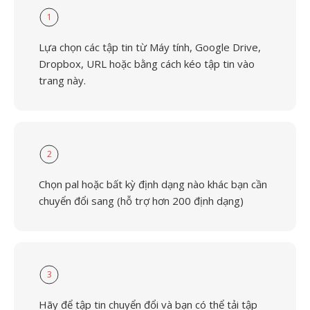
1
Lựa chọn các tập tin từ Máy tính, Google Drive,
Dropbox, URL hoặc bằng cách kéo tập tin vào
trang này.
2
Chọn pal hoặc bất kỳ định dạng nào khác bạn cần
chuyển đổi sang (hỗ trợ hơn 200 định dạng)
3
Hãy để tập tin chuyển đổi và bạn có thể tải tập