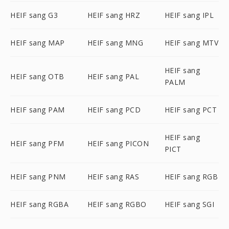
HEIF sang G3
HEIF sang HRZ
HEIF sang IPL
HEIF sang MAP
HEIF sang MNG
HEIF sang MTV
HEIF sang
HEIF sang OTB
HEIF sang PAL
PALM
HEIF sang PAM
HEIF sang PCD
HEIF sang PCT
HEIF sang
HEIF sang PFM
HEIF sang PICON
PICT
HEIF sang PNM
HEIF sang RAS
HEIF sang RGB
HEIF sang RGBA
HEIF sang RGBO
HEIF sang SGI