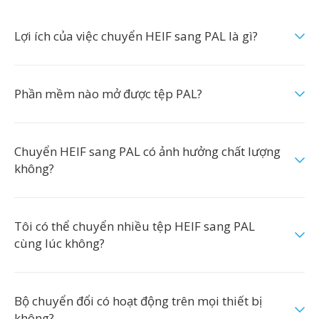
Lợi ích của việc chuyển HEIF sang PAL là gì?
Phần mềm nào mở được tệp PAL?
Chuyển HEIF sang PAL có ảnh hưởng chất lượng
không?
Tôi có thể chuyển nhiều tệp HEIF sang PAL
cùng lúc không?
Bộ chuyển đổi có hoạt động trên mọi thiết bị
không?