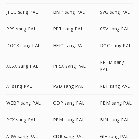
JPEG sang PAL
BMP sang PAL
SVG sang PAL
PPS sang PAL
PPT sang PAL
CSV sang PAL
DOCX sang PAL
HEIC sang PAL
DOC sang PAL
PPTM sang
XLSX sang PAL
PPSX sang PAL
PAL
AI sang PAL
PSD sang PAL
PLT sang PAL
WEBP sang PAL
ODP sang PAL
PBM sang PAL
PCX sang PAL
PPM sang PAL
BIN sang PAL
ARW sang PAL
CDR sang PAL
GIF sang PAL