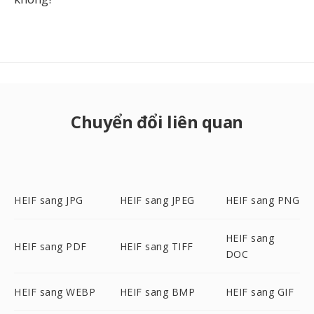
Chuyển đổi liên quan
HEIF sang JPG
HEIF sang JPEG
HEIF sang PNG
HEIF sang
HEIF sang PDF
HEIF sang TIFF
DOC
HEIF sang WEBP
HEIF sang BMP
HEIF sang GIF