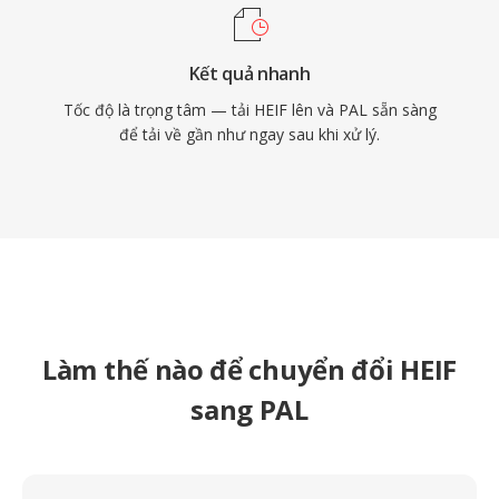
Kết quả nhanh
Tốc độ là trọng tâm — tải HEIF lên và PAL sẵn sàng
để tải về gần như ngay sau khi xử lý.
Làm thế nào để chuyển đổi HEIF
sang PAL