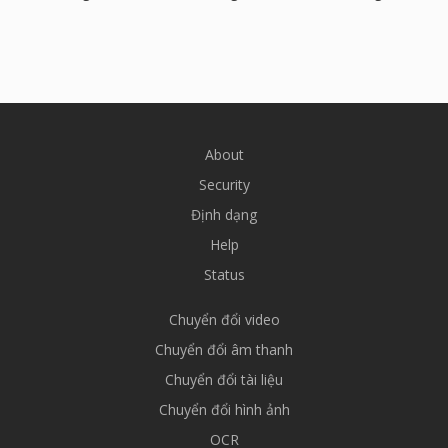
About
Security
Định dạng
Help
Status
Chuyển đổi video
Chuyển đổi âm thanh
Chuyển đổi tài liệu
Chuyển đổi hình ảnh
OCR