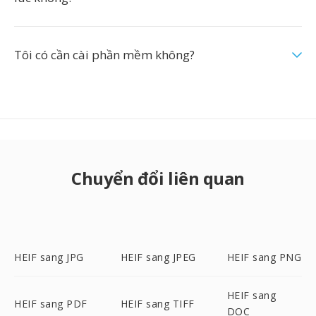
Tôi có cần cài phần mềm không?
Chuyển đổi liên quan
HEIF sang JPG
HEIF sang JPEG
HEIF sang PNG
HEIF sang
HEIF sang PDF
HEIF sang TIFF
DOC