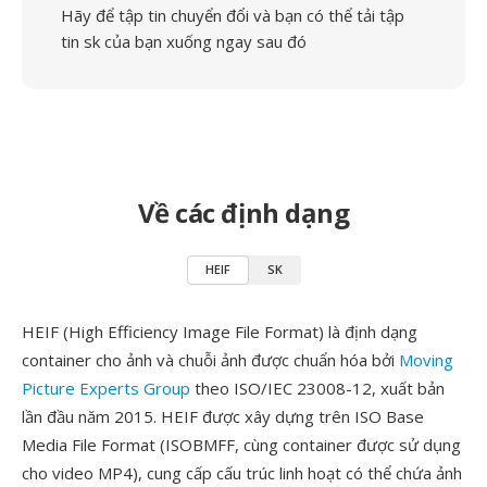
Hãy để tập tin chuyển đổi và bạn có thể tải tập
tin sk của bạn xuống ngay sau đó
Về các định dạng
HEIF
SK
HEIF (High Efficiency Image File Format) là định dạng
container cho ảnh và chuỗi ảnh được chuẩn hóa bởi
Moving
Picture Experts Group
theo ISO/IEC 23008-12, xuất bản
lần đầu năm 2015. HEIF được xây dựng trên ISO Base
Media File Format (ISOBMFF, cùng container được sử dụng
cho video MP4), cung cấp cấu trúc linh hoạt có thể chứa ảnh