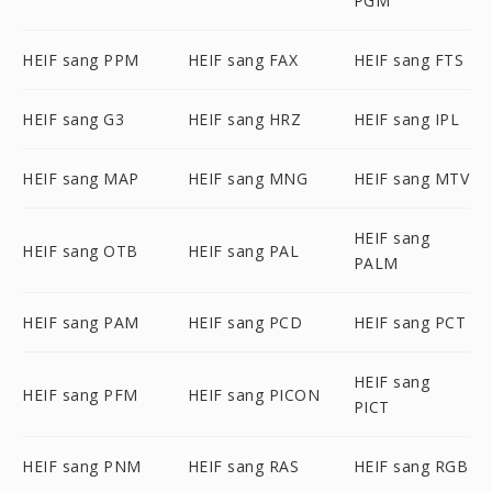
PGM
HEIF sang PPM
HEIF sang FAX
HEIF sang FTS
HEIF sang G3
HEIF sang HRZ
HEIF sang IPL
HEIF sang MAP
HEIF sang MNG
HEIF sang MTV
HEIF sang
HEIF sang OTB
HEIF sang PAL
PALM
HEIF sang PAM
HEIF sang PCD
HEIF sang PCT
HEIF sang
HEIF sang PFM
HEIF sang PICON
PICT
HEIF sang PNM
HEIF sang RAS
HEIF sang RGB