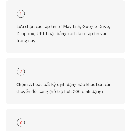
1
Lựa chọn các tập tin từ Máy tính, Google Drive,
Dropbox, URL hoặc bằng cách kéo tập tin vào
trang này.
2
Chọn sk hoặc bất kỳ định dạng nào khác bạn cần
chuyển đổi sang (hỗ trợ hơn 200 định dạng)
3