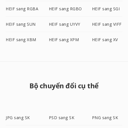
HEIF sang RGBA
HEIF sang RGBO
HEIF sang SGI
HEIF sang SUN
HEIF sang UYVY
HEIF sang VIFF
HEIF sang XBM
HEIF sang XPM
HEIF sang XV
Bộ chuyển đổi cụ thể
JPG sang SK
PSD sang SK
PNG sang SK