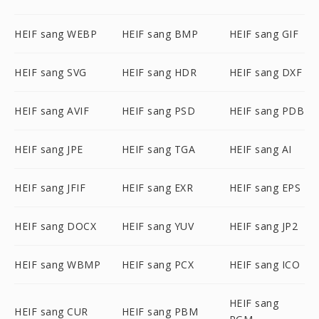
HEIF sang WEBP
HEIF sang BMP
HEIF sang GIF
HEIF sang SVG
HEIF sang HDR
HEIF sang DXF
HEIF sang AVIF
HEIF sang PSD
HEIF sang PDB
HEIF sang JPE
HEIF sang TGA
HEIF sang AI
HEIF sang JFIF
HEIF sang EXR
HEIF sang EPS
HEIF sang DOCX
HEIF sang YUV
HEIF sang JP2
HEIF sang WBMP
HEIF sang PCX
HEIF sang ICO
HEIF sang
HEIF sang CUR
HEIF sang PBM