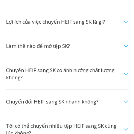
Lợi ích của việc chuyển HEIF sang SK là gì?
Làm thế nào để mở tệp SK?
Chuyển HEIF sang SK có ảnh hưởng chất lượng
không?
Chuyển đổi HEIF sang SK nhanh không?
Tôi có thể chuyển nhiều tệp HEIF sang SK cùng
lúc không?