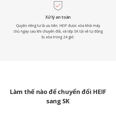
Xử lý an toàn
Quyền riêng tư là ưu tiên. HEIF được xóa khỏi máy
chủ ngay sau khi chuyển đổi, và tệp SK tải về tự động
bị xóa trong 24 giờ.
Làm thế nào để chuyển đổi HEIF
sang SK