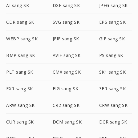
AI sang SK
DXF sang SK
JPEG sang SK
CDR sang SK
SVG sang SK
EPS sang SK
WEBP sang SK
JFIF sang SK
GIF sang SK
BMP sang SK
AVIF sang SK
PS sang SK
PLT sang SK
CMX sang SK
SK1 sang SK
EXR sang SK
FIG sang SK
3FR sang SK
ARW sang SK
CR2 sang SK
CRW sang SK
CUR sang SK
DCM sang SK
DCR sang SK