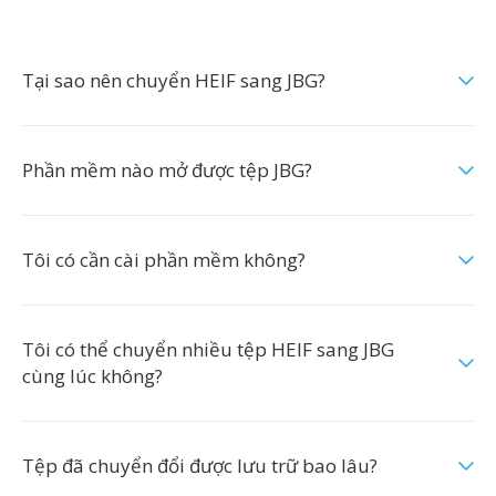
Tại sao nên chuyển HEIF sang JBG?
Phần mềm nào mở được tệp JBG?
Tôi có cần cài phần mềm không?
Tôi có thể chuyển nhiều tệp HEIF sang JBG
cùng lúc không?
Tệp đã chuyển đổi được lưu trữ bao lâu?