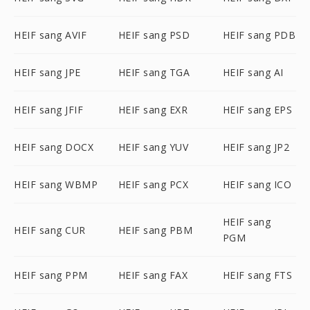
HEIF sang AVIF
HEIF sang PSD
HEIF sang PDB
HEIF sang JPE
HEIF sang TGA
HEIF sang AI
HEIF sang JFIF
HEIF sang EXR
HEIF sang EPS
HEIF sang DOCX
HEIF sang YUV
HEIF sang JP2
HEIF sang WBMP
HEIF sang PCX
HEIF sang ICO
HEIF sang
HEIF sang CUR
HEIF sang PBM
PGM
HEIF sang PPM
HEIF sang FAX
HEIF sang FTS