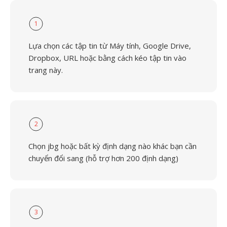
1
Lựa chọn các tập tin từ Máy tính, Google Drive,
Dropbox, URL hoặc bằng cách kéo tập tin vào
trang này.
2
Chọn jbg hoặc bất kỳ định dạng nào khác bạn cần
chuyển đổi sang (hỗ trợ hơn 200 định dạng)
3