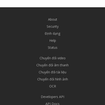
About
Security
Định dạng
Help
Status
Chuyển đổi video
Chuyển đổi âm thanh
Chuyển đổi tài liệu
Chuyển đổi hình ảnh
OCR
Developers API
API Docs