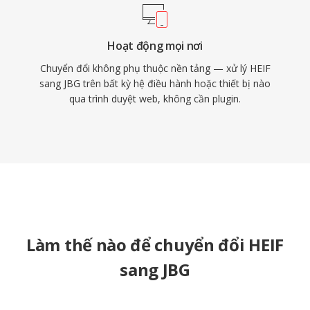
Hoạt động mọi nơi
Chuyển đổi không phụ thuộc nền tảng — xử lý HEIF
sang JBG trên bất kỳ hệ điều hành hoặc thiết bị nào
qua trình duyệt web, không cần plugin.
Làm thế nào để chuyển đổi HEIF
sang JBG