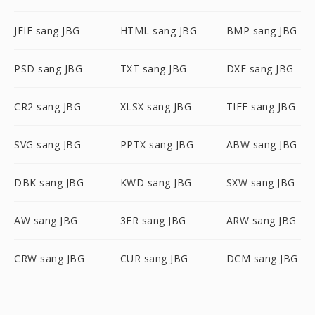
JFIF sang JBG
HTML sang JBG
BMP sang JBG
PSD sang JBG
TXT sang JBG
DXF sang JBG
CR2 sang JBG
XLSX sang JBG
TIFF sang JBG
SVG sang JBG
PPTX sang JBG
ABW sang JBG
DBK sang JBG
KWD sang JBG
SXW sang JBG
AW sang JBG
3FR sang JBG
ARW sang JBG
CRW sang JBG
CUR sang JBG
DCM sang JBG