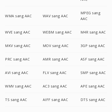
MPEG sang
WMA sang AAC
WAV sang AAC
AAC
WVE sang AAC
WEBM sang AAC
M4R sang AAC
MKV sang AAC
MOV sang AAC
3GP sang AAC
PRC sang AAC
AMR sang AAC
ASF sang AAC
AVI sang AAC
FLV sang AAC
SMP sang AAC
WMV sang AAC
AC3 sang AAC
APE sang AAC
TS sang AAC
AIFF sang AAC
DTS sang AAC