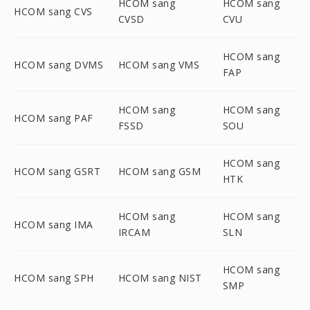
HCOM sang
HCOM sang
HCOM sang CVS
CVSD
CVU
HCOM sang
HCOM sang DVMS
HCOM sang VMS
FAP
HCOM sang
HCOM sang
HCOM sang PAF
FSSD
SOU
HCOM sang
HCOM sang GSRT
HCOM sang GSM
HTK
HCOM sang
HCOM sang
HCOM sang IMA
IRCAM
SLN
HCOM sang
HCOM sang SPH
HCOM sang NIST
SMP