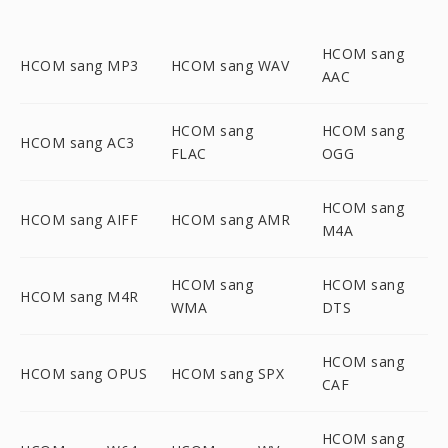
HCOM sang
HCOM sang MP3
HCOM sang WAV
AAC
HCOM sang
HCOM sang
HCOM sang AC3
FLAC
OGG
HCOM sang
HCOM sang AIFF
HCOM sang AMR
M4A
HCOM sang
HCOM sang
HCOM sang M4R
WMA
DTS
HCOM sang
HCOM sang OPUS
HCOM sang SPX
CAF
HCOM sang