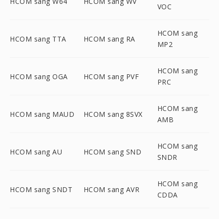
HCOM sang W64
HCOM sang WV
VOC
HCOM sang
HCOM sang TTA
HCOM sang RA
MP2
HCOM sang
HCOM sang OGA
HCOM sang PVF
PRC
HCOM sang
HCOM sang MAUD
HCOM sang 8SVX
AMB
HCOM sang
HCOM sang AU
HCOM sang SND
SNDR
HCOM sang
HCOM sang SNDT
HCOM sang AVR
CDDA