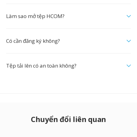
Làm sao mở tệp HCOM?
Có cần đăng ký không?
Tệp tải lên có an toàn không?
Chuyển đổi liên quan