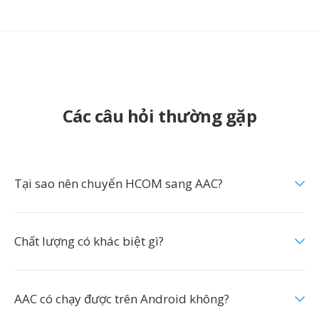
Các câu hỏi thường gặp
Tại sao nên chuyển HCOM sang AAC?
Chất lượng có khác biệt gì?
AAC có chạy được trên Android không?