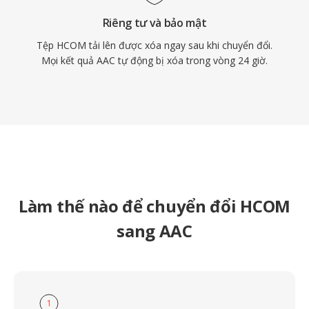
Riêng tư và bảo mật
Tệp HCOM tải lên được xóa ngay sau khi chuyển đổi.
Mọi kết quả AAC tự động bị xóa trong vòng 24 giờ.
Làm thế nào để chuyển đổi HCOM
sang AAC
1