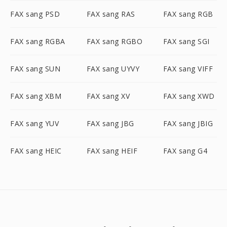
FAX sang PSD
FAX sang RAS
FAX sang RGB
FAX sang RGBA
FAX sang RGBO
FAX sang SGI
FAX sang SUN
FAX sang UYVY
FAX sang VIFF
FAX sang XBM
FAX sang XV
FAX sang XWD
FAX sang YUV
FAX sang JBG
FAX sang JBIG
FAX sang HEIC
FAX sang HEIF
FAX sang G4