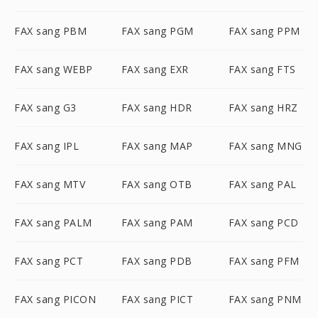
FAX sang PBM
FAX sang PGM
FAX sang PPM
FAX sang WEBP
FAX sang EXR
FAX sang FTS
FAX sang G3
FAX sang HDR
FAX sang HRZ
FAX sang IPL
FAX sang MAP
FAX sang MNG
FAX sang MTV
FAX sang OTB
FAX sang PAL
FAX sang PALM
FAX sang PAM
FAX sang PCD
FAX sang PCT
FAX sang PDB
FAX sang PFM
FAX sang PICON
FAX sang PICT
FAX sang PNM