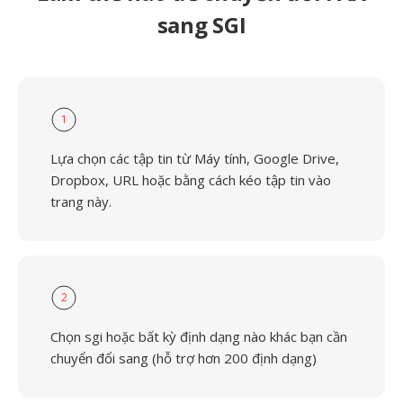
sang SGI
1
Lựa chọn các tập tin từ Máy tính, Google Drive,
Dropbox, URL hoặc bằng cách kéo tập tin vào
trang này.
2
Chọn sgi hoặc bất kỳ định dạng nào khác bạn cần
chuyển đổi sang (hỗ trợ hơn 200 định dạng)