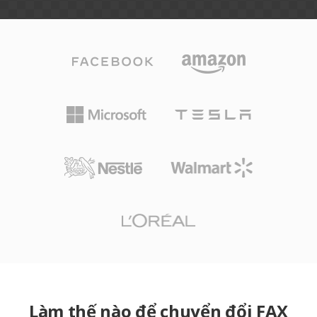
Làm thế nào để chuyển đổi FAX