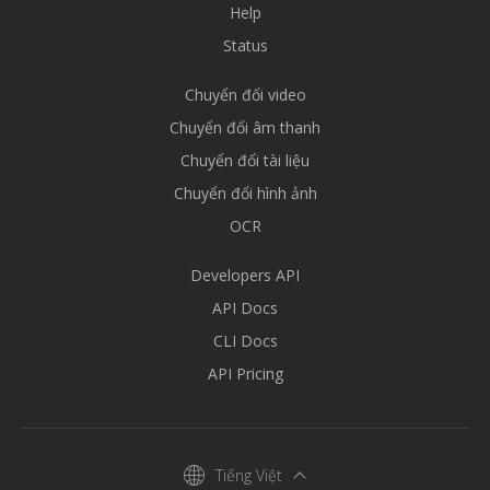
Help
Status
Chuyển đổi video
Chuyển đổi âm thanh
Chuyển đổi tài liệu
Chuyển đổi hình ảnh
OCR
Developers API
API Docs
CLI Docs
API Pricing
Tiếng Việt