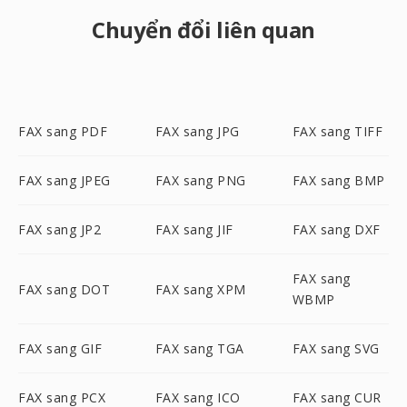
Chuyển đổi liên quan
FAX sang PDF
FAX sang JPG
FAX sang TIFF
FAX sang JPEG
FAX sang PNG
FAX sang BMP
FAX sang JP2
FAX sang JIF
FAX sang DXF
FAX sang
FAX sang DOT
FAX sang XPM
WBMP
FAX sang GIF
FAX sang TGA
FAX sang SVG
FAX sang PCX
FAX sang ICO
FAX sang CUR