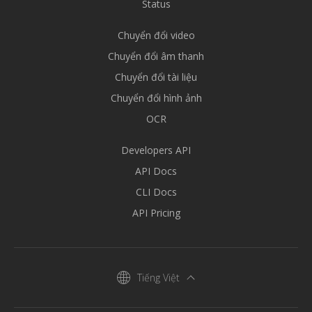
Status
Chuyển đổi video
Chuyển đổi âm thanh
Chuyển đổi tài liệu
Chuyển đổi hình ảnh
OCR
Developers API
API Docs
CLI Docs
API Pricing
Tiếng Việt