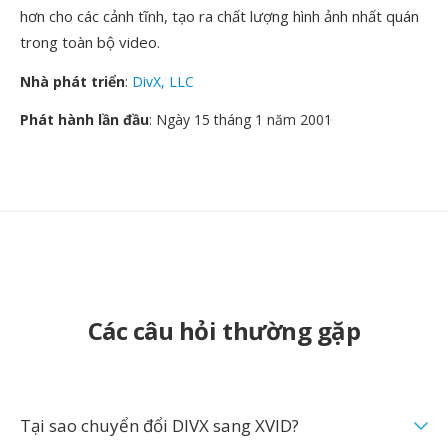
hơn cho các cảnh tĩnh, tạo ra chất lượng hình ảnh nhất quán
trong toàn bộ video.
Nhà phát triển
:
DivX, LLC
Phát hành lần đầu
: Ngày 15 tháng 1 năm 2001
Các câu hỏi thường gặp
Tại sao chuyển đổi DIVX sang XVID?