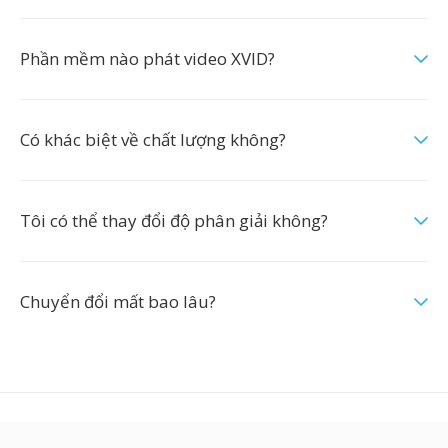
Phần mềm nào phát video XVID?
Có khác biệt về chất lượng không?
Tôi có thể thay đổi độ phân giải không?
Chuyển đổi mất bao lâu?