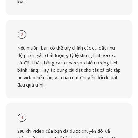
loạt.
3
Nếu muốn, bạn có thể tùy chỉnh các cài đặt như
độ phân giải, chất lượng, tỷ lệ khung hình và các
cài đặt khác, bằng cách nhấn vào biểu tượng hình
bánh răng. Hãy áp dụng cài đặt cho tất cả các tập
tin video nếu cần, và nhấn nút Chuyển đổi để bắt
đầu quá trình.
4
Sau khi video của bạn đã được chuyển đổi và