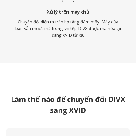
Xử lý trên máy chủ
Chuyển đổi diễn ra trên hạ tầng đám mây. Máy của
bạn vẫn mượt mà trong khi tệp DIVX được mã hóa lại
sang XVID từ xa.
Làm thế nào để chuyển đổi DIVX
sang XVID