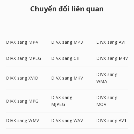
Chuyển đổi liên quan
DIVX sang MP4
DIVX sang MP3
DIVX sang AVI
DIVX sang MPEG
DIVX sang GIF
DIVX sang M4V
DIVX sang
DIVX sang XVID
DIVX sang MKV
WMA
DIVX sang
DIVX sang
DIVX sang MPG
MJPEG
MOV
DIVX sang WMV
DIVX sang WAV
DIVX sang AV1