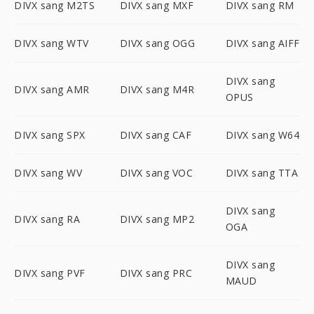
DIVX sang M2TS
DIVX sang MXF
DIVX sang RM
DIVX sang WTV
DIVX sang OGG
DIVX sang AIFF
DIVX sang
DIVX sang AMR
DIVX sang M4R
OPUS
DIVX sang SPX
DIVX sang CAF
DIVX sang W64
DIVX sang WV
DIVX sang VOC
DIVX sang TTA
DIVX sang
DIVX sang RA
DIVX sang MP2
OGA
DIVX sang
DIVX sang PVF
DIVX sang PRC
MAUD