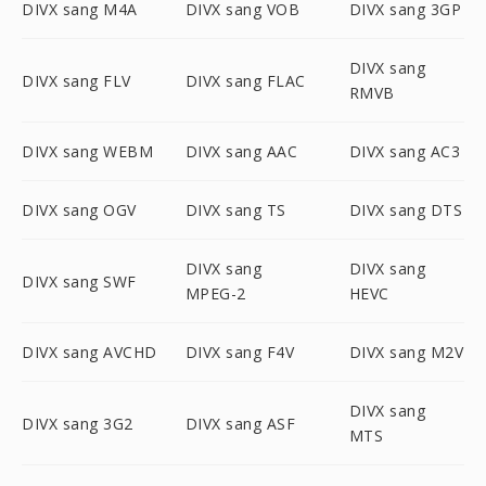
DIVX sang M4A
DIVX sang VOB
DIVX sang 3GP
DIVX sang
DIVX sang FLV
DIVX sang FLAC
RMVB
DIVX sang WEBM
DIVX sang AAC
DIVX sang AC3
DIVX sang OGV
DIVX sang TS
DIVX sang DTS
DIVX sang
DIVX sang
DIVX sang SWF
MPEG-2
HEVC
DIVX sang AVCHD
DIVX sang F4V
DIVX sang M2V
DIVX sang
DIVX sang 3G2
DIVX sang ASF
MTS