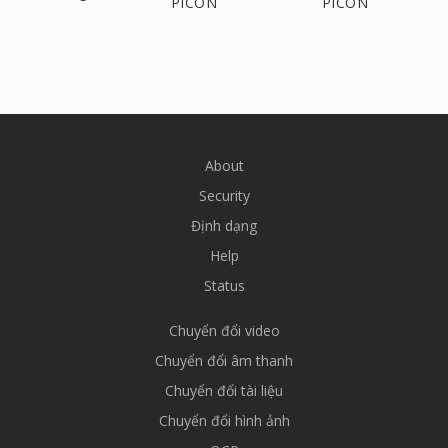
PICON
PICON
About
Security
Định dạng
Help
Status
Chuyển đổi video
Chuyển đổi âm thanh
Chuyển đổi tài liệu
Chuyển đổi hình ảnh