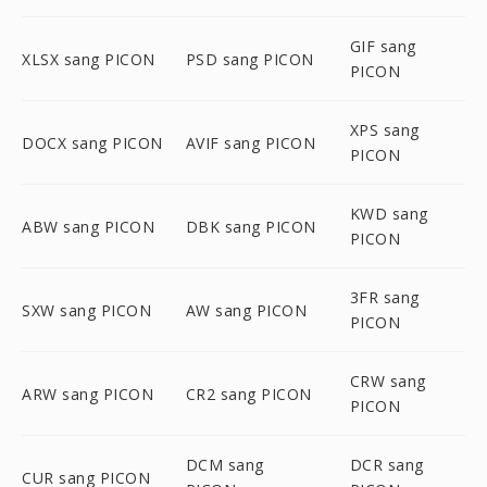
GIF sang
XLSX sang PICON
PSD sang PICON
PICON
XPS sang
DOCX sang PICON
AVIF sang PICON
PICON
KWD sang
ABW sang PICON
DBK sang PICON
PICON
3FR sang
SXW sang PICON
AW sang PICON
PICON
CRW sang
ARW sang PICON
CR2 sang PICON
PICON
DCM sang
DCR sang
CUR sang PICON