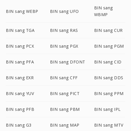
BIN sang
BIN sang WEBP
BIN sang UFO
WBMP
BIN sang TGA
BIN sang RAS
BIN sang CUR
BIN sang PCX
BIN sang PGX
BIN sang PGM
BIN sang PFA
BIN sang DFONT
BIN sang CID
BIN sang EXR
BIN sang CFF
BIN sang DDS
BIN sang YUV
BIN sang PICT
BIN sang PPM
BIN sang PFB
BIN sang PBM
BIN sang IPL
BIN sang G3
BIN sang MAP
BIN sang MTV