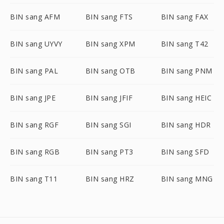
BIN sang AFM
BIN sang FTS
BIN sang FAX
BIN sang UYVY
BIN sang XPM
BIN sang T42
BIN sang PAL
BIN sang OTB
BIN sang PNM
BIN sang JPE
BIN sang JFIF
BIN sang HEIC
BIN sang RGF
BIN sang SGI
BIN sang HDR
BIN sang RGB
BIN sang PT3
BIN sang SFD
BIN sang T11
BIN sang HRZ
BIN sang MNG