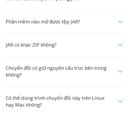
Phần mềm nào mở được tệp JAR?
JAR có khác ZIP không?
Chuyển đổi có giữ nguyên cấu trúc bên trong
không?
Có thể dùng trình chuyển đổi này trên Linux
hay Mac không?