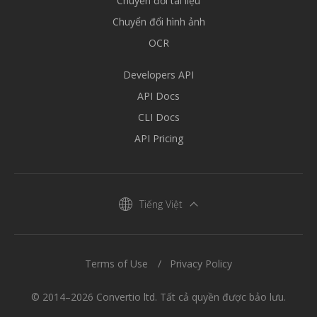
Chuyển đổi tài liệu
Chuyển đổi hình ảnh
OCR
Developers API
API Docs
CLI Docs
API Pricing
Tiếng Việt
Terms of Use
Privacy Policy
© 2014–2026 Convertio ltd. Tất cả quyền được bảo lưu.