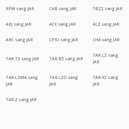
RPM sang JAR
CAB sang JAR
TBZ2 sang JAR
ARJ sang JAR
ACE sang JAR
ALZ sang JAR
ARC sang JAR
CPIO sang JAR
LHA sang JAR
TAR.LZ sang
TAR.7Z sang JAR
TAR.BZ sang JAR
JAR
TAR.LZMA sang
TAR.LZO sang
TAR.XZ sang
JAR
JAR
JAR
TAR.Z sang JAR