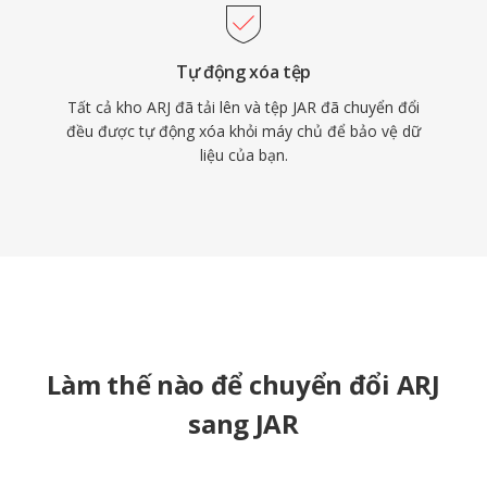
Tự động xóa tệp
Tất cả kho ARJ đã tải lên và tệp JAR đã chuyển đổi
đều được tự động xóa khỏi máy chủ để bảo vệ dữ
liệu của bạn.
Làm thế nào để chuyển đổi ARJ
sang JAR