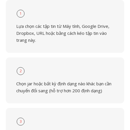
1
Lựa chọn các tập tin từ Máy tính, Google Drive,
Dropbox, URL hoặc bằng cách kéo tập tin vào
trang này.
2
Chọn jar hoặc bất kỳ định dạng nào khác bạn cần
chuyển đổi sang (hỗ trợ hơn 200 định dạng)
3