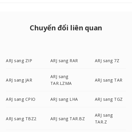
Chuyển đổi liên quan
ARJ sang ZIP
ARJ sang RAR
ARJ sang 7Z
ARJ sang
ARJ sang JAR
ARJ sang TAR
TAR.LZMA
ARJ sang CPIO
ARJ sang LHA
ARJ sang TGZ
ARJ sang
ARJ sang TBZ2
ARJ sang TAR.BZ
TAR.Z