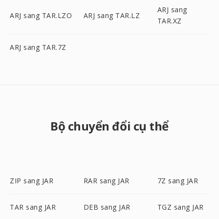
ARJ sang
ARJ sang TAR.LZO
ARJ sang TAR.LZ
TAR.XZ
ARJ sang TAR.7Z
Bộ chuyển đổi cụ thể
ZIP sang JAR
RAR sang JAR
7Z sang JAR
TAR sang JAR
DEB sang JAR
TGZ sang JAR