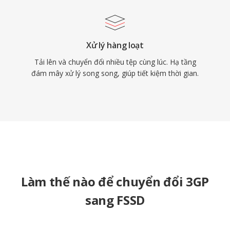
Xử lý hàng loạt
Tải lên và chuyển đổi nhiều tệp cùng lúc. Hạ tầng
đám mây xử lý song song, giúp tiết kiệm thời gian.
Làm thế nào để chuyển đổi 3GP
sang FSSD