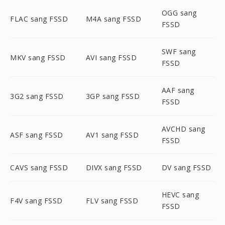
OGG sang
FLAC sang FSSD
M4A sang FSSD
FSSD
SWF sang
MKV sang FSSD
AVI sang FSSD
FSSD
AAF sang
3G2 sang FSSD
3GP sang FSSD
FSSD
AVCHD sang
ASF sang FSSD
AV1 sang FSSD
FSSD
CAVS sang FSSD
DIVX sang FSSD
DV sang FSSD
HEVC sang
F4V sang FSSD
FLV sang FSSD
FSSD