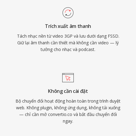
Trích xuất âm thanh
Tách nhạc nền từ video 3GP và lưu dưới dạng FSSD.
Giữ lại âm thanh cần thiết mà không cần video — lý
tưởng cho nhạc và podcast.
Không cần cài đặt
Bộ chuyển đổi hoạt động hoàn toàn trong trình duyệt
web. Không plugin, không ứng dụng, không tải xuống
— chỉ cần mở convertio.co và bắt đầu chuyển đổi
ngay.