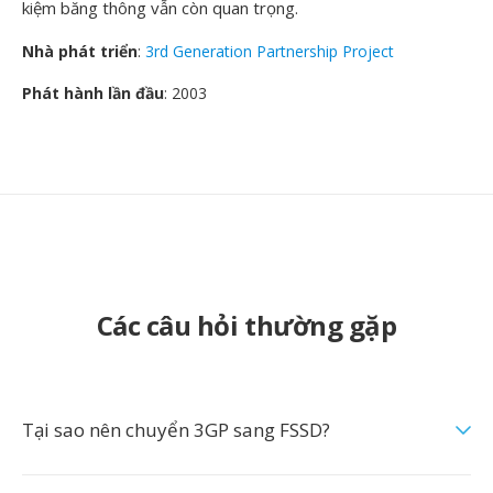
kiệm băng thông vẫn còn quan trọng.
Nhà phát triển
:
3rd Generation Partnership Project
Phát hành lần đầu
: 2003
Các câu hỏi thường gặp
Tại sao nên chuyển 3GP sang FSSD?