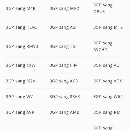
3GP sang
3GP sang M4R
3GP sang MP2
OPUS
3GP sang HEVC
3GP sang ASF
3GP sang MTS
3GP sang
3GP sang RMVB
3GP sang TS
AVCHD
3GP sang TXW
3GP sang F4V
3GP sang AU
3GP sang M2V
3GP sang AC3
3GP sang VOX
3GP sang WV
3GP sang 8SVX
3GP sang W64
3GP sang AVR
3GP sang AMB
3GP sang RM
3GP sang