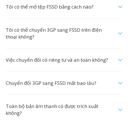
Tôi có thể mở tệp FSSD bằng cách nào?
Tôi có thể chuyển 3GP sang FSSD trên điện
thoại không?
Việc chuyển đổi có riêng tư và an toàn không?
Chuyển đổi 3GP sang FSSD mất bao lâu?
Toàn bộ bản âm thanh có được trích xuất
không?