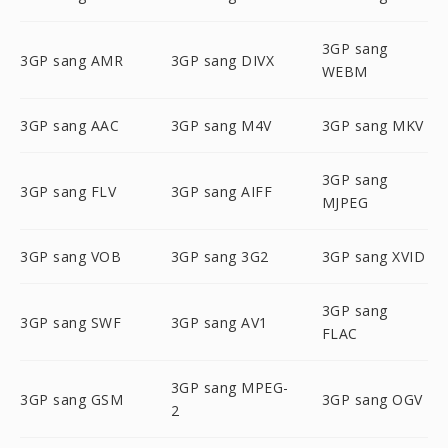
3GP sang
3GP sang AMR
3GP sang DIVX
WEBM
3GP sang AAC
3GP sang M4V
3GP sang MKV
3GP sang
3GP sang FLV
3GP sang AIFF
MJPEG
3GP sang VOB
3GP sang 3G2
3GP sang XVID
3GP sang
3GP sang SWF
3GP sang AV1
FLAC
3GP sang MPEG-
3GP sang GSM
3GP sang OGV
2