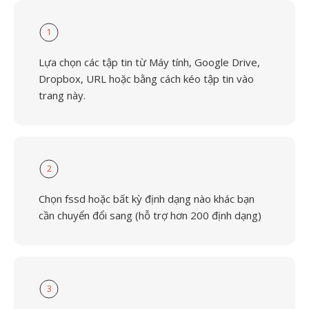
1
Lựa chọn các tập tin từ Máy tính, Google Drive,
Dropbox, URL hoặc bằng cách kéo tập tin vào
trang này.
2
Chọn fssd hoặc bất kỳ định dạng nào khác bạn
cần chuyển đổi sang (hỗ trợ hơn 200 định dạng)
3