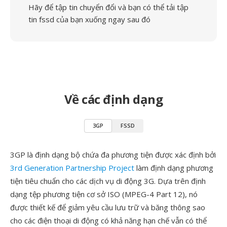
Hãy để tập tin chuyển đổi và bạn có thể tải tập
tin fssd của bạn xuống ngay sau đó
Về các định dạng
3GP
FSSD
3GP là định dạng bộ chứa đa phương tiện được xác định bởi
3rd Generation Partnership Project
làm định dạng phương
tiện tiêu chuẩn cho các dịch vụ di động 3G. Dựa trên định
dạng tệp phương tiện cơ sở ISO (MPEG-4 Part 12), nó
được thiết kế để giảm yêu cầu lưu trữ và băng thông sao
cho các điện thoại di động có khả năng hạn chế vẫn có thể