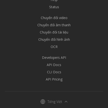
Status
Chuyển đổi video
Chuyển đổi âm thanh
Chuyển đổi tài liệu
Chuyển đổi hình ảnh
OCR
Developers API
API Docs
CLI Docs
API Pricing
Tiếng Việt