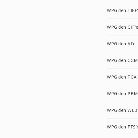
WPG'den TIFF
WPG'den GIF'
WPG'den AI'e
WPG'den CGM
WPG'den TGA'
WPG'den PBM
WPG'den WEB
WPG'den FTS'