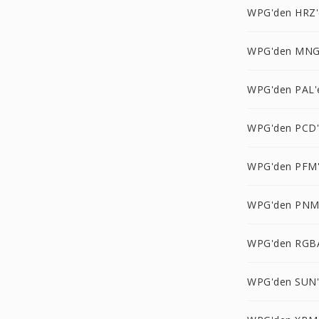
WPG'den HRZ'
WPG'den MNG
WPG'den PAL'
WPG'den PCD
WPG'den PFM
WPG'den PNM
WPG'den RGB
WPG'den SUN