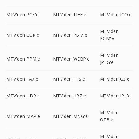
MTV'den PCX'e
MTV'den TIFF'e
MTV'den ICO'e
MTV'den
MTV'den CUR'e
MTV'den PBM'e
PGM'e
MTV'den
MTV'den PPM'e
MTV'den WEBP'e
JPEG'e
MTV'den FAX'e
MTV'den FTS'e
MTV'den G3'e
MTV'den HDR'e
MTV'den HRZ'e
MTV'den IPL'e
MTV'den
MTV'den MAP'e
MTV'den MNG'e
OTB'e
MTV'den