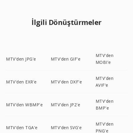
İlgili Dönüştürmeler
MTV'den
MTV'den JPG'e
MTV'den GIF'e
MOBI'e
MTV'den
MTV'den EXR'e
MTV'den DXF'e
AVIF'e
MTV'den
MTV'den WBMP'e
MTV'den JP2'e
BMP'e
MTV'den
MTV'den TGA'e
MTV'den SVG'e
PNG'e