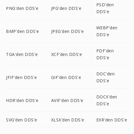
PSD'den
PNG'den DDS'e
JPG'den DDS'e
DDS'e
WEBP'den
BMP'den DDS'e
JPEG'den DDS'e
DDS'e
PDF'den
TGA'den DDS'e
XCF'den DDS'e
DDS'e
DOC'den
JFIF'den DDS'e
GIF'den DDS'e
DDS'e
DOCX'den
HDR'den DDS'e
AVIF'den DDS'e
DDS'e
SVG'den DDS'e
XLSX'den DDS'e
EXR'den DDS'e