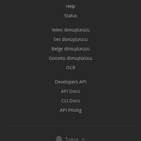
Help
Status
Video dönüştürücü
Ses dönüştürücü
Belge dönüştürücü
Görüntü dönüştürücü
OCR
Developers API
API Docs
CLI Docs
API Pricing
Türkçe